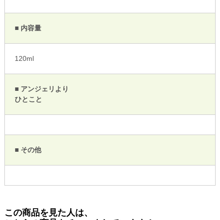
■ 内容量
120ml
■ アンジェリより
ひとこと
■ その他
この商品を見た人は、