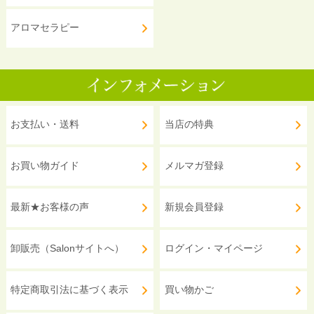
アロマセラピー
お支払い・送料
当店の特典
お買い物ガイド
メルマガ登録
最新★お客様の声
新規会員登録
卸販売（Salonサイトへ）
ログイン・マイページ
特定商取引法に基づく表示
買い物かご