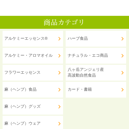
アルケミーエッセンス®
ハーブ食品
アルケミー・アロマオイル
ナチュラル・エコ商品
八ヶ岳アンジェリ産
フラワーエッセンス
高波動自然食品
麻（ヘンプ）食品
カード・書籍
麻（ヘンプ）グッズ
麻（ヘンプ）ウェア