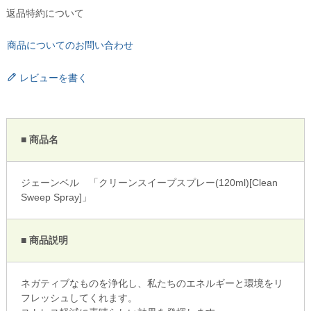
返品特約について
商品についてのお問い合わせ
レビューを書く
■ 商品名
ジェーンベル 「クリーンスイープスプレー(120ml)[Clean
Sweep Spray]」
■ 商品説明
ネガティブなものを浄化し、私たちのエネルギーと環境をリ
フレッシュしてくれます。