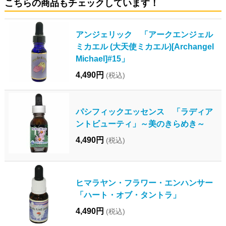
こちらの商品もチェックしています！
アンジェリック 「アークエンジェル
ミカエル (大天使ミカエル)[Archangel
Michael]#15」
4,490円
(税込)
パシフィックエッセンス 「ラディア
ントビューティ」～美のきらめき～
4,490円
(税込)
ヒマラヤン・フラワー・エンハンサー
「ハート・オブ・タントラ」
4,490円
(税込)