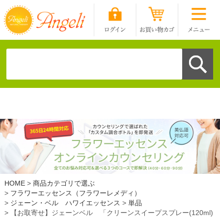
HOME
商品カテゴリで選ぶ
フラワーエッセンス（フラワーレメディ）
ジェーン・ベル ハワイエッセンス
単品
【お取寄せ】ジェーンベル 「クリーンスイープスプレー(120ml)