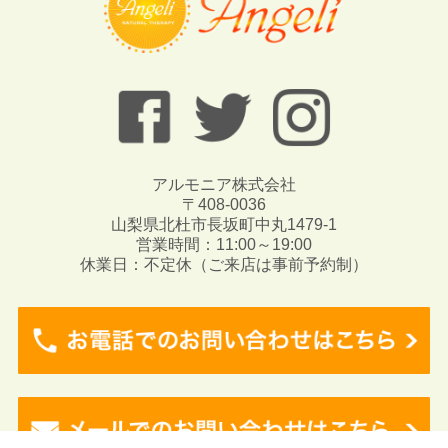
アルモニア株式会社
〒408-0036
山梨県北杜市長坂町中丸1479-1
営業時間：11:00～19:00
休業日：不定休（ご来店は事前予約制）