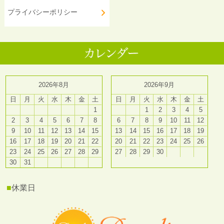
プライバシーポリシー
2026年8月
2026年9月
日
月
火
水
木
金
土
日
月
火
水
木
金
土
1
1
2
3
4
5
2
3
4
5
6
7
8
6
7
8
9
10
11
12
9
10
11
12
13
14
15
13
14
15
16
17
18
19
16
17
18
19
20
21
22
20
21
22
23
24
25
26
23
24
25
26
27
28
29
27
28
29
30
30
31
■
休業日