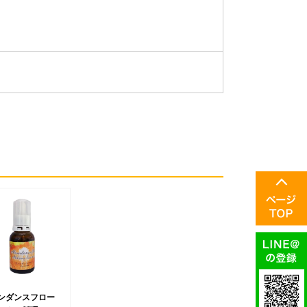
ンダンスフロー