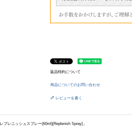
返品特約について
商品についてのお問い合わせ
レビューを書く
ニッシュスプレー(60ml)[Replenish Spray]」