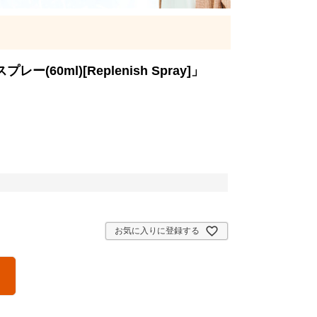
0ml)[Replenish Spray]」
お気に入りに登録する