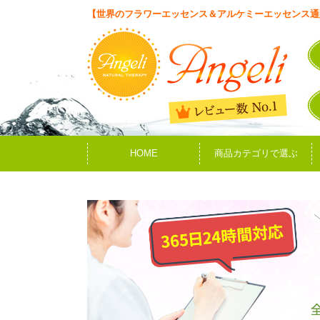
【世界のフラワーエッセンス＆アルケミーエッセンス通
HOME
商品カテゴリで選ぶ