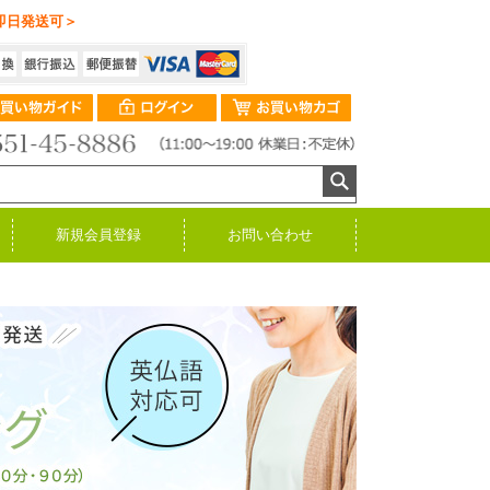
即日発送可＞
新規会員登録
お問い合わせ