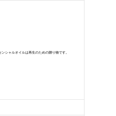
センシャルオイルは再生のための贈り物です。