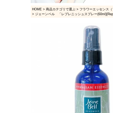
HOME
商品カテゴリで選ぶ
フラワーエッセンス（
ジェーンベル 「レプレニッシュスプレー(60ml)[Repleni