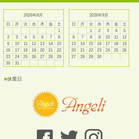
2026年8月
2026年9月
日
月
火
水
木
金
土
日
月
火
水
木
金
土
1
1
2
3
4
5
2
3
4
5
6
7
8
6
7
8
9
10
11
12
9
10
11
12
13
14
15
13
14
15
16
17
18
19
16
17
18
19
20
21
22
20
21
22
23
24
25
26
23
24
25
26
27
28
29
27
28
29
30
30
31
■
休業日