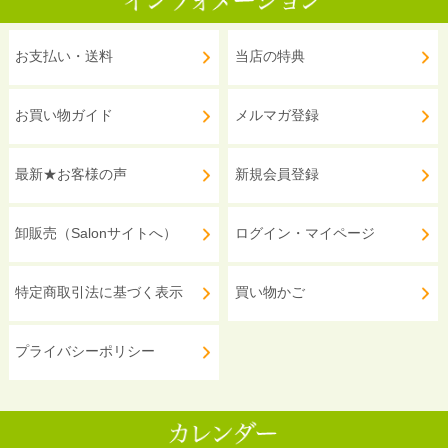
お支払い・送料
当店の特典
お買い物ガイド
メルマガ登録
最新★お客様の声
新規会員登録
卸販売（Salonサイトへ）
ログイン・マイページ
特定商取引法に基づく表示
買い物かご
プライバシーポリシー