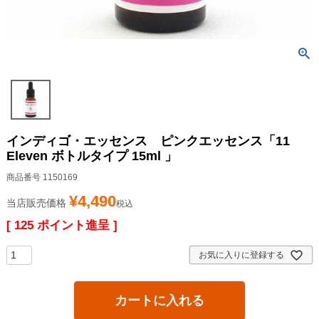
インディゴ・エッセンス ピンクエッセンス「11
Eleven ボトルタイプ 15ml 」
商品番号
1150169
¥
4,490
当店販売価格
税込
[
125
ポイント進呈 ]
お気に入りに登録する
カートに入れる