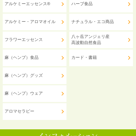
アルケミーエッセンス®
ハーブ食品
アルケミー・アロマオイル
ナチュラル・エコ商品
八ヶ岳アンジェリ産
フラワーエッセンス
高波動自然食品
麻（ヘンプ）食品
カード・書籍
麻（ヘンプ）グッズ
麻（ヘンプ）ウェア
アロマセラピー