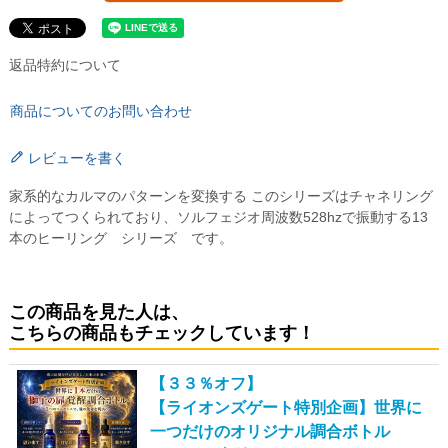
返品特約について
商品についてのお問い合わせ
レビューを書く
家系的なカルマのパターンを変換する このシリーズはチャネリング
によってつくられており、ソルフェジオ周波数528hzで振動する13
本のヒーリング シリーズ です。
この商品を見た人は、
こちらの商品もチェックしています！
【３３％オフ】
【ライオンズゲート特別企画】世界に
一つだけのオリジナル調合ボトル