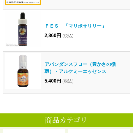
ＦＥＳ 「マリポサリリー」
2,860円
(税込)
アバンダンスフロー（豊かさの循
環）・アルケミーエッセンス
5,400円
(税込)