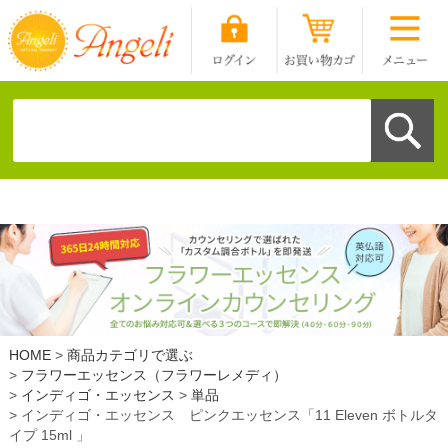
HOME
商品カテゴリで選ぶ
フラワーエッセンス（フラワーレメディ）
インディゴ・エッセンス
単品
インディゴ・エッセンス ピンクエッセンス「11 Eleven ボトルタ
イプ 15ml 」