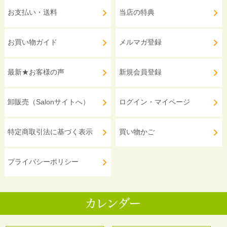
お支払い・送料
当店の特典
お買い物ガイド
メルマガ登録
最新★お客様の声
新規会員登録
卸販売（Salonサイトへ）
ログイン・マイページ
特定商取引法に基づく表示
買い物かご
プライバシーポリシー