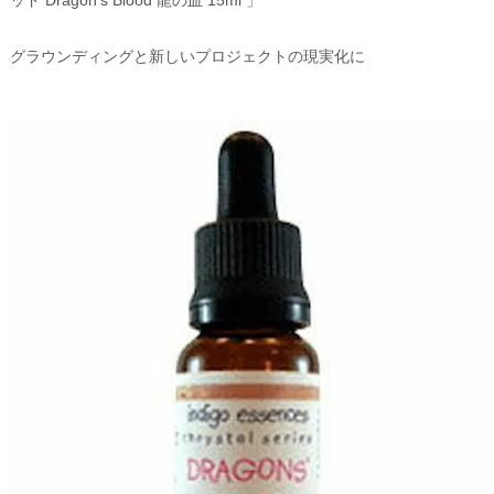
グラウンディングと新しいプロジェクトの現実化に