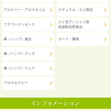
アルケミー・アロマオイル
ナチュラル・エコ商品
八ヶ岳アンジェリ産
フラワーエッセンス
高波動自然食品
麻（ヘンプ）食品
カード・書籍
麻（ヘンプ）グッズ
麻（ヘンプ）ウェア
アロマセラピー