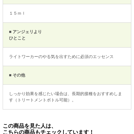
１５ｍｌ
■ アンジェリより
ひとこと
ライトワーカーのやる気を出すために必須のエッセンス
■ その他
しっかり効果を感じたい場合は、長期的接種をおすすめしま
す（トリートメントボトル可能）。
この商品を見た人は、
こちらの商品もチェックしています！