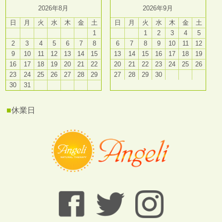
2026年8月
2026年9月
日
月
火
水
木
金
土
日
月
火
水
木
金
土
1
1
2
3
4
5
2
3
4
5
6
7
8
6
7
8
9
10
11
12
9
10
11
12
13
14
15
13
14
15
16
17
18
19
16
17
18
19
20
21
22
20
21
22
23
24
25
26
23
24
25
26
27
28
29
27
28
29
30
30
31
■
休業日