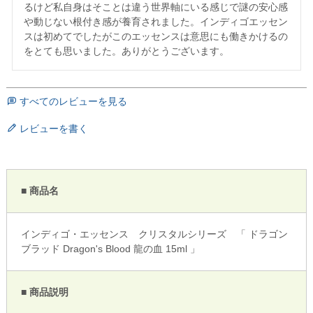
るけど私自身はそことは違う世界軸にいる感じで謎の安心感
や動じない根付き感が養育されました。インディゴエッセン
スは初めてでしたがこのエッセンスは意思にも働きかけるの
をとても思いました。ありがとうございます。
すべてのレビューを見る
レビューを書く
■ 商品名
インディゴ・エッセンス クリスタルシリーズ 「 ドラゴン
ブラッド Dragon's Blood 龍の血 15ml 」
■ 商品説明