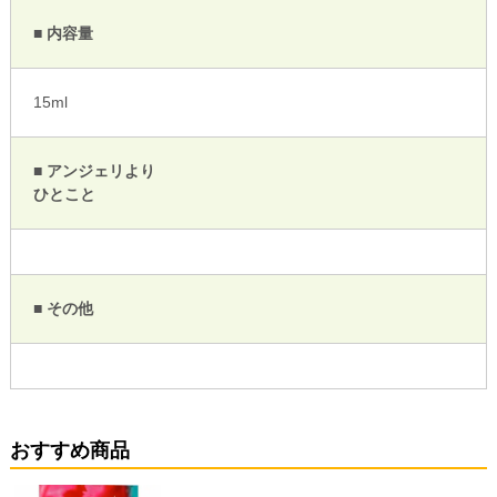
■ 内容量
15ml
■ アンジェリより
ひとこと
■ その他
おすすめ商品