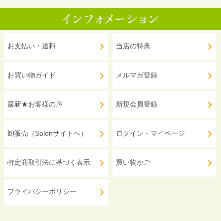
お支払い・送料
当店の特典
お買い物ガイド
メルマガ登録
最新★お客様の声
新規会員登録
卸販売（Salonサイトへ）
ログイン・マイページ
特定商取引法に基づく表示
買い物かご
プライバシーポリシー