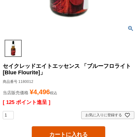
セイクレッドエイトエッセンス 「ブルーフロライト
[Blue Flourite]」
商品番号
1180012
¥
4,496
当店販売価格
税込
[
125
ポイント進呈 ]
お気に入りに登録する
カートに入れる