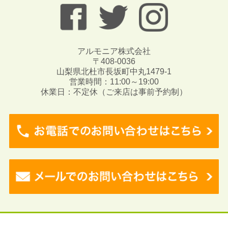
アルモニア株式会社
〒408-0036
山梨県北杜市長坂町中丸1479-1
営業時間：11:00～19:00
休業日：不定休（ご来店は事前予約制）
Copyright © 2017 Angeli. All rights reserved.