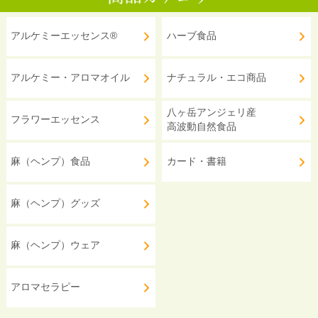
アルケミーエッセンス®
ハーブ食品
アルケミー・アロマオイル
ナチュラル・エコ商品
八ヶ岳アンジェリ産
フラワーエッセンス
高波動自然食品
麻（ヘンプ）食品
カード・書籍
麻（ヘンプ）グッズ
麻（ヘンプ）ウェア
アロマセラピー