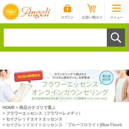
HOME
商品カテゴリで選ぶ
フラワーエッセンス（フラワーレメディ）
セイクレッドエイトエッセンス
セイクレッドエイトエッセンス 「ブルーフロライト[Blue Flourit