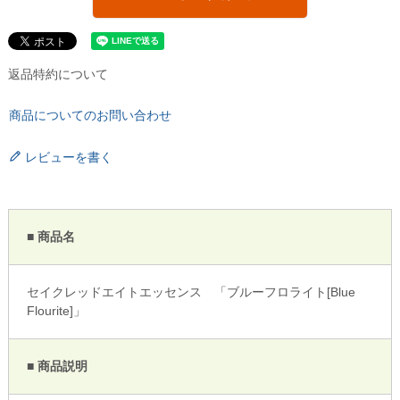
返品特約について
商品についてのお問い合わせ
レビューを書く
■ 商品名
セイクレッドエイトエッセンス 「ブルーフロライト[Blue
Flourite]」
■ 商品説明