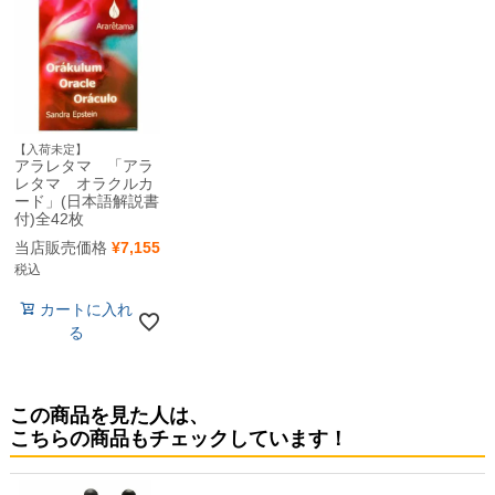
【入荷未定】
アラレタマ 「アラ
レタマ オラクルカ
ード」(日本語解説書
付)全42枚
当店販売価格
¥
7,155
税込
カートに入れ
る
この商品を見た人は、
こちらの商品もチェックしています！