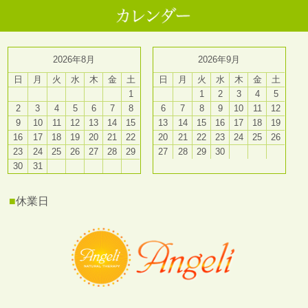
2026年8月
2026年9月
日
月
火
水
木
金
土
日
月
火
水
木
金
土
1
1
2
3
4
5
2
3
4
5
6
7
8
6
7
8
9
10
11
12
9
10
11
12
13
14
15
13
14
15
16
17
18
19
16
17
18
19
20
21
22
20
21
22
23
24
25
26
23
24
25
26
27
28
29
27
28
29
30
30
31
■
休業日