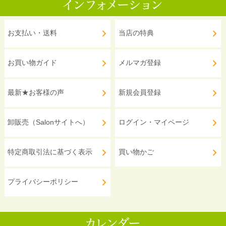
お支払い・送料
当店の特典
お買い物ガイド
メルマガ登録
最新★お客様の声
新規会員登録
卸販売（Salonサイトへ）
ログイン・マイページ
特定商取引法に基づく表示
買い物かご
プライバシーポリシー