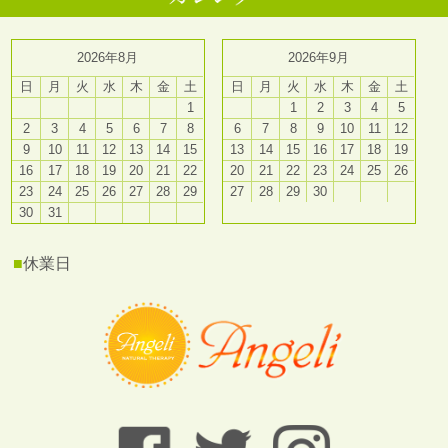
2026年8月
2026年9月
日
月
火
水
木
金
土
日
月
火
水
木
金
土
1
1
2
3
4
5
2
3
4
5
6
7
8
6
7
8
9
10
11
12
9
10
11
12
13
14
15
13
14
15
16
17
18
19
16
17
18
19
20
21
22
20
21
22
23
24
25
26
23
24
25
26
27
28
29
27
28
29
30
30
31
■
休業日