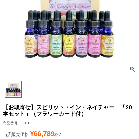
【お取寄せ】スピリット・イン・ネイチャー 「20
本セット」（フラワーカード付）
商品番号
1110121
¥
66,789
当店販売価格
税込