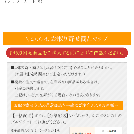
（フラワーカード付）