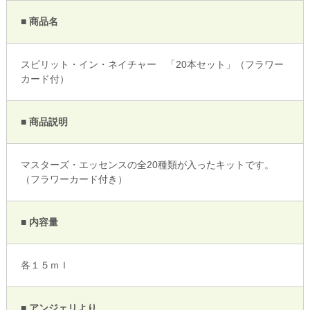
■ 商品名
スピリット・イン・ネイチャー 「20本セット」（フラワー
カード付）
■ 商品説明
マスターズ・エッセンスの全20種類が入ったキットです。
（フラワーカード付き）
■ 内容量
各１５ｍｌ
■ アンジェリより