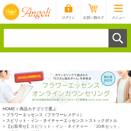
HOME
商品カテゴリで選ぶ
フラワーエッセンス（フラワーレメディ）
スピリット・イン・ネイチャーエッセンス
ストックボトル
【お取寄せ】スピリット・イン・ネイチャー 「20本セット」