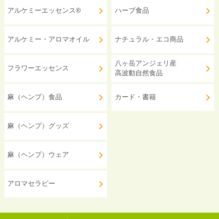
アルケミーエッセンス®
ハーブ食品
アルケミー・アロマオイル
ナチュラル・エコ商品
八ヶ岳アンジェリ産
フラワーエッセンス
高波動自然食品
麻（ヘンプ）食品
カード・書籍
麻（ヘンプ）グッズ
麻（ヘンプ）ウェア
アロマセラピー