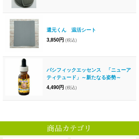
還元くん 温活シート
3,850円
(税込)
パシフィックエッセンス 「ニューア
ティテュード」～新たなる姿勢～
4,490円
(税込)