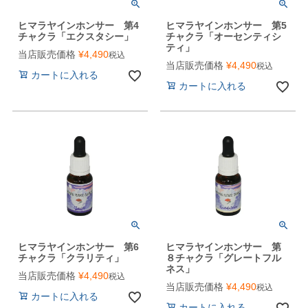
ヒマラヤインホンサー 第4
ヒマラヤインホンサー 第5
チャクラ「エクスタシー」
チャクラ「オーセンティシ
ティ」
当店販売価格
¥
4,490
税込
当店販売価格
¥
4,490
税込
カートに入れる
カートに入れる
ヒマラヤインホンサー 第6
ヒマラヤインホンサー 第
チャクラ「クラリティ」
８チャクラ「グレートフル
ネス」
当店販売価格
¥
4,490
税込
当店販売価格
¥
4,490
税込
カートに入れる
カートに入れる