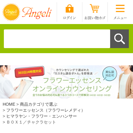
HOME
商品カテゴリで選ぶ
フラワーエッセンス（フラワーレメディ）
ヒマラヤン・フラワー・エンハンサー
Ｂ０Ｘ１／チャクラセット