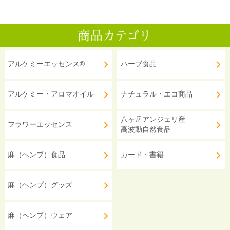
アルケミーエッセンス®
ハーブ食品
アルケミー・アロマオイル
ナチュラル・エコ商品
八ヶ岳アンジェリ産
フラワーエッセンス
高波動自然食品
麻（ヘンプ）食品
カード・書籍
麻（ヘンプ）グッズ
麻（ヘンプ）ウェア