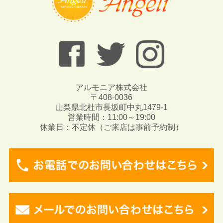
アルモニア株式会社
〒408-0036
山梨県北杜市長坂町中丸1479-1
営業時間：11:00～19:00
休業日：不定休（ご来店は事前予約制）