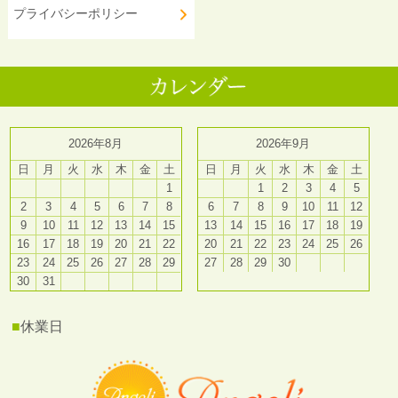
プライバシーポリシー
2026年8月
2026年9月
日
月
火
水
木
金
土
日
月
火
水
木
金
土
1
1
2
3
4
5
2
3
4
5
6
7
8
6
7
8
9
10
11
12
9
10
11
12
13
14
15
13
14
15
16
17
18
19
16
17
18
19
20
21
22
20
21
22
23
24
25
26
23
24
25
26
27
28
29
27
28
29
30
30
31
■
休業日