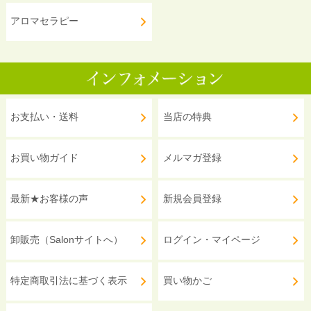
アロマセラピー
お支払い・送料
当店の特典
お買い物ガイド
メルマガ登録
最新★お客様の声
新規会員登録
卸販売（Salonサイトへ）
ログイン・マイページ
特定商取引法に基づく表示
買い物かご