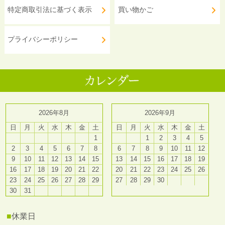
特定商取引法に基づく表示
買い物かご
プライバシーポリシー
2026年8月
2026年9月
日
月
火
水
木
金
土
日
月
火
水
木
金
土
1
1
2
3
4
5
2
3
4
5
6
7
8
6
7
8
9
10
11
12
9
10
11
12
13
14
15
13
14
15
16
17
18
19
16
17
18
19
20
21
22
20
21
22
23
24
25
26
23
24
25
26
27
28
29
27
28
29
30
30
31
■
休業日