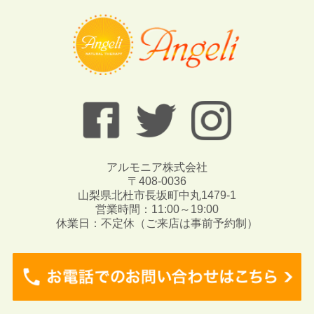
アルモニア株式会社
〒408-0036
山梨県北杜市長坂町中丸1479-1
営業時間：11:00～19:00
休業日：不定休（ご来店は事前予約制）