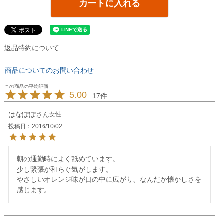
カートに入れる
返品特約について
商品についてのお問い合わせ
5.00
17
はなぽぽ
女性
投稿日
2016/10/02
朝の通勤時によく舐めています。

少し緊張が和らぐ気がします。

やさしいオレンジ味が口の中に広がり、なんだか懐かしさを