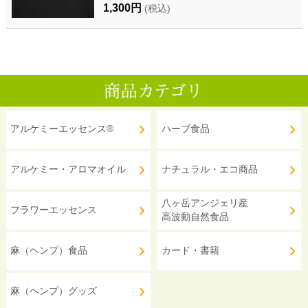
1,300円
(税込)
アルケミーエッセンス®
ハーブ食品
アルケミー・アロマオイル
ナチュラル・エコ商品
八ヶ岳アンジェリ産
フラワーエッセンス
高波動自然食品
麻（ヘンプ）食品
カード・書籍
麻（ヘンプ）グッズ