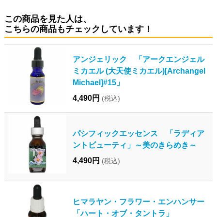
この商品を見た人は、
こちらの商品もチェックしています！
アンジェリック 「アークエンジェル
ミカエル (大天使ミカエル)[Archangel
Michael]#15」
4,490円
(税込)
パシフィックエッセンス 「ラディア
ントビューティ」～美のきらめき～
4,490円
(税込)
ヒマラヤン・フラワー・エンハンサー
「ハート・オブ・タントラ」