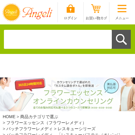
HOME
商品カテゴリで選ぶ
フラワーエッセンス（フラワーレメディ）
バッチフラワーレメディ
レスキューシリーズ
バッチフラワーレメディ 「レスキューパステル（オレンジ