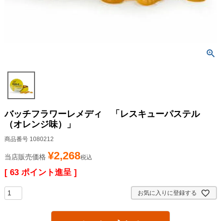
バッチフラワーレメディ 「レスキューパステル
（オレンジ味）」
商品番号
1080212
¥
2,268
当店販売価格
税込
[
63
ポイント進呈 ]
お気に入りに登録する