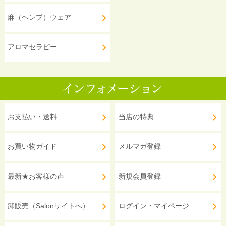
麻（ヘンプ）ウェア
アロマセラピー
お支払い・送料
当店の特典
お買い物ガイド
メルマガ登録
最新★お客様の声
新規会員登録
卸販売（Salonサイトへ）
ログイン・マイページ