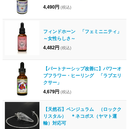
4,490円
(税込)
フィンドホーン 「フェミニニティ」
～女性らしさ～
4,482円
(税込)
【パートナーシップ改善に】パワーオ
ブフラワー・ヒーリング 「ラブエリ
クサー」
4,679円
(税込)
【天然石】ペンジュラム （ロックク
リスタル） ＊ネコポス（ヤマト運
輸）対応可