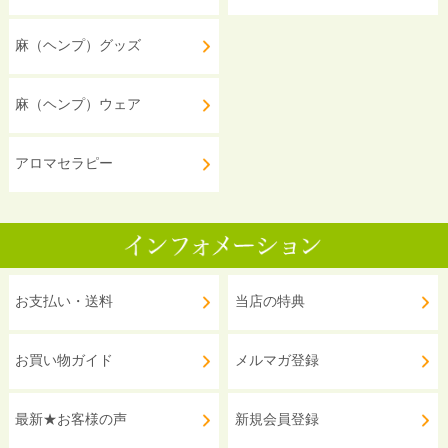
麻（ヘンプ）グッズ
麻（ヘンプ）ウェア
アロマセラピー
お支払い・送料
当店の特典
お買い物ガイド
メルマガ登録
最新★お客様の声
新規会員登録