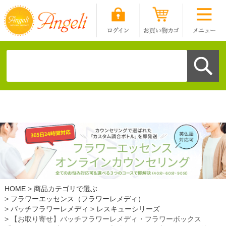
HOME
商品カテゴリで選ぶ
フラワーエッセンス（フラワーレメディ）
バッチフラワーレメディ
レスキューシリーズ
【お取り寄せ】バッチフラワーレメディ・フラワーボックス