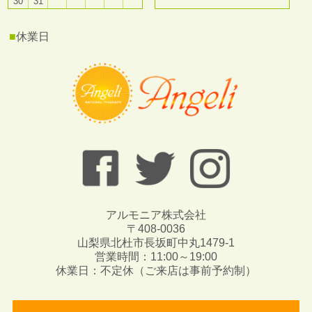
30
31
■
休業日
アルモニア株式会社
〒408-0036
山梨県北杜市長坂町中丸1479-1
営業時間：11:00～19:00
休業日：不定休（ご来店は事前予約制）