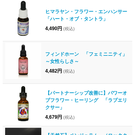
ヒマラヤン・フラワー・エンハンサー
「ハート・オブ・タントラ」
4,490円
(税込)
フィンドホーン 「フェミニニティ」
～女性らしさ～
4,482円
(税込)
【パートナーシップ改善に】パワーオ
ブフラワー・ヒーリング 「ラブエリ
クサー」
4,679円
(税込)