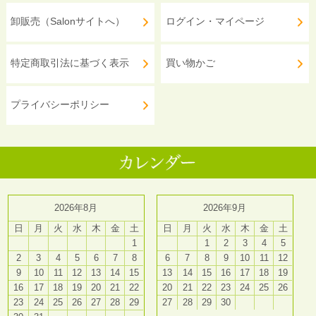
卸販売（Salonサイトへ）
ログイン・マイページ
特定商取引法に基づく表示
買い物かご
プライバシーポリシー
2026年8月
2026年9月
日
月
火
水
木
金
土
日
月
火
水
木
金
土
1
1
2
3
4
5
2
3
4
5
6
7
8
6
7
8
9
10
11
12
9
10
11
12
13
14
15
13
14
15
16
17
18
19
16
17
18
19
20
21
22
20
21
22
23
24
25
26
23
24
25
26
27
28
29
27
28
29
30