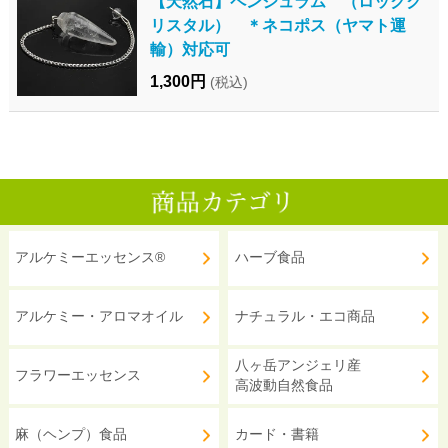
【天然石】ペンジュラム （ロックク
リスタル） ＊ネコポス（ヤマト運
輸）対応可
1,300円
(税込)
アルケミーエッセンス®
ハーブ食品
アルケミー・アロマオイル
ナチュラル・エコ商品
八ヶ岳アンジェリ産
フラワーエッセンス
高波動自然食品
麻（ヘンプ）食品
カード・書籍