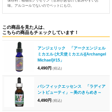
保存料：植物性グリセリン（甘みがあるので飲みやすいお
味。アルコールでないのでペットにも◎。
この商品を見た人は、
こちらの商品もチェックしています！
アンジェリック 「アークエンジェル
ミカエル (大天使ミカエル)[Archangel
Michael]#15」
4,490円
(税込)
パシフィックエッセンス 「ラディア
ントビューティ」～美のきらめき～
4,490円
(税込)