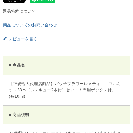
返品特約について
商品についてのお問い合わせ
レビューを書く
■ 商品名
【正規輸入代理店商品】バッチフラワーレメディ 「フルキ
ット38本（レスキュー2本付）セット＊専用ボックス付」
(各10ml)
■ 商品説明