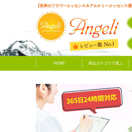
【世界のフラワーエッセンス＆アルケミーエッセンス通
HOME
商品カテゴリで選ぶ