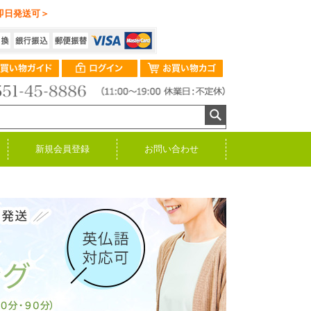
即日発送可＞
新規会員登録
お問い合わせ