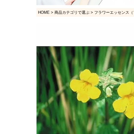
HOME
商品カテゴリで選ぶ
フラワーエッセンス（