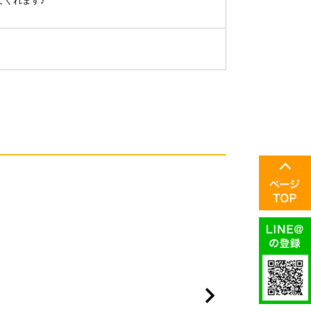
てくれます♪