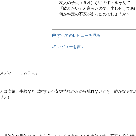
友人の子供（６才）がこのボトルを見て

「飲みたい」と言ったので、少し分けてあげ
すべてのレビューを見る
レビューを書く
メディ 「ミムラス」
えば病気、事故などに対する不安や恐れが頭から離れないとき、静かな勇気
リン）