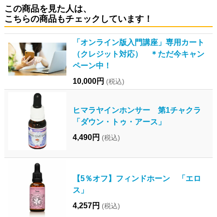
この商品を見た人は、
こちらの商品もチェックしています！
「オンライン版入門講座」専用カート
（クレジット対応） ＊ただ今キャン
ペーン中！
10,000円
(税込)
ヒマラヤインホンサー 第1チャクラ
「ダウン・トゥ・アース」
4,490円
(税込)
【5％オフ】フィンドホーン 「エロ
ス」
4,257円
(税込)