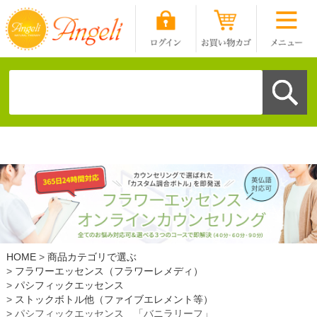
HOME
商品カテゴリで選ぶ
フラワーエッセンス（フラワーレメディ）
パシフィックエッセンス
ストックボトル他（ファイブエレメント等）
パシフィックエッセンス 「バニラリーフ」