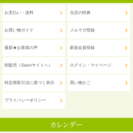
お支払い・送料
当店の特典
お買い物ガイド
メルマガ登録
最新★お客様の声
新規会員登録
卸販売（Salonサイトへ）
ログイン・マイページ
特定商取引法に基づく表示
買い物かご
プライバシーポリシー