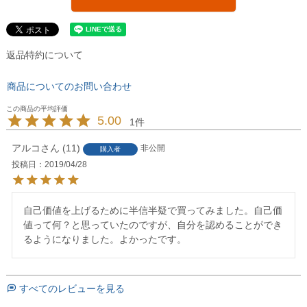
返品特約について
商品についてのお問い合わせ
5.00
1
アルコ
11
非公開
購入者
投稿日
2019/04/28
自己価値を上げるために半信半疑で買ってみました。自己価
値って何？と思っていたのですが、自分を認めることができ
るようになりました。よかったです。
すべてのレビューを見る