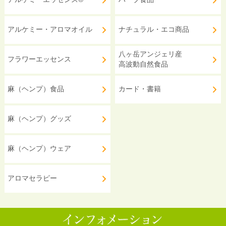
アルケミー・アロマオイル
ナチュラル・エコ商品
八ヶ岳アンジェリ産
フラワーエッセンス
高波動自然食品
麻（ヘンプ）食品
カード・書籍
麻（ヘンプ）グッズ
麻（ヘンプ）ウェア
アロマセラピー