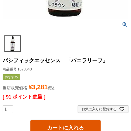
パシフィックエッセンス 「バニラリーフ」
商品番号
1070643
おすすめ
¥
3,281
当店販売価格
税込
[
91
ポイント進呈 ]
お気に入りに登録する
カートに入れる