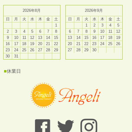
2026年8月
2026年9月
日
月
火
水
木
金
土
日
月
火
水
木
金
土
1
1
2
3
4
5
2
3
4
5
6
7
8
6
7
8
9
10
11
12
9
10
11
12
13
14
15
13
14
15
16
17
18
19
16
17
18
19
20
21
22
20
21
22
23
24
25
26
23
24
25
26
27
28
29
27
28
29
30
30
31
■
休業日