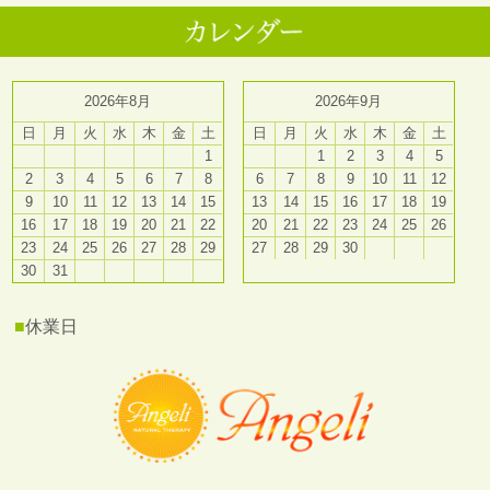
2026年8月
2026年9月
日
月
火
水
木
金
土
日
月
火
水
木
金
土
1
1
2
3
4
5
2
3
4
5
6
7
8
6
7
8
9
10
11
12
9
10
11
12
13
14
15
13
14
15
16
17
18
19
16
17
18
19
20
21
22
20
21
22
23
24
25
26
23
24
25
26
27
28
29
27
28
29
30
30
31
■
休業日