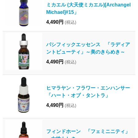
ミカエル (大天使ミカエル)[Archangel
Michael]#15」
4,490円
(税込)
パシフィックエッセンス 「ラディア
ントビューティ」～美のきらめき～
4,490円
(税込)
ヒマラヤン・フラワー・エンハンサー
「ハート・オブ・タントラ」
4,490円
(税込)
フィンドホーン 「フェミニニティ」