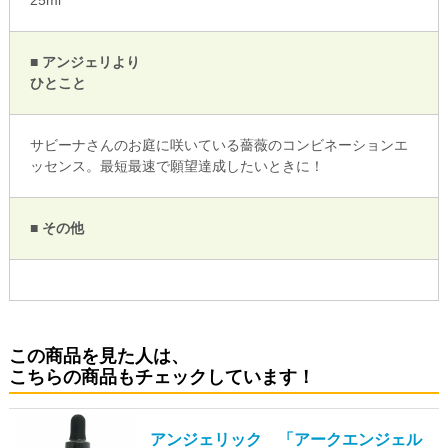
■ アンジェリより
ひとこと
サビーナさんのお庭に咲いている薔薇のコンビネーションエ
ッセンス。最短最速で願望達成したいときに！
■ その他
この商品を見た人は、
こちらの商品もチェックしています！
アンジェリック 「アークエンジェル