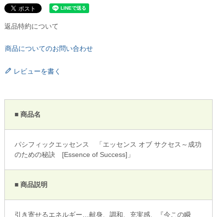
返品特約について
商品についてのお問い合わせ
レビューを書く
■ 商品名
パシフィックエッセンス 「エッセンス オブ サクセス～成功
のための秘訣 [Essence of Success]」
■ 商品説明
引き寄せるエネルギー…献身、調和、充実感、『今この瞬