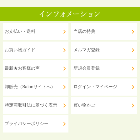
お支払い・送料
当店の特典
お買い物ガイド
メルマガ登録
最新★お客様の声
新規会員登録
卸販売（Salonサイトへ）
ログイン・マイページ
特定商取引法に基づく表示
買い物かご
プライバシーポリシー