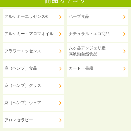
アルケミーエッセンス®
ハーブ食品
アルケミー・アロマオイル
ナチュラル・エコ商品
八ヶ岳アンジェリ産
フラワーエッセンス
高波動自然食品
麻（ヘンプ）食品
カード・書籍
麻（ヘンプ）グッズ
麻（ヘンプ）ウェア
アロマセラピー