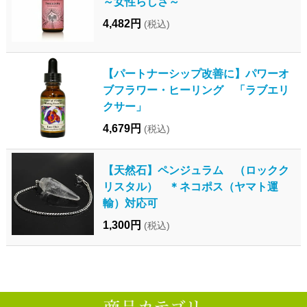
～女性らしさ～
4,482円
(税込)
【パートナーシップ改善に】パワーオ
ブフラワー・ヒーリング 「ラブエリ
クサー」
4,679円
(税込)
【天然石】ペンジュラム （ロックク
リスタル） ＊ネコポス（ヤマト運
輸）対応可
1,300円
(税込)