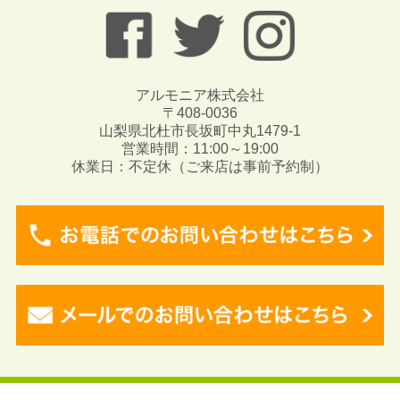
アルモニア株式会社
〒408-0036
山梨県北杜市長坂町中丸1479-1
営業時間：11:00～19:00
休業日：不定休（ご来店は事前予約制）
Copyright © 2017 Angeli. All rights reserved.