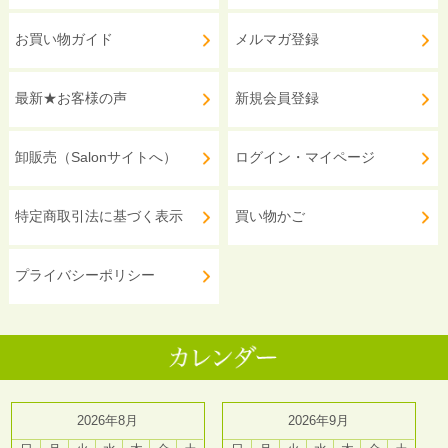
お買い物ガイド
メルマガ登録
最新★お客様の声
新規会員登録
卸販売（Salonサイトへ）
ログイン・マイページ
特定商取引法に基づく表示
買い物かご
プライバシーポリシー
2026年8月
2026年9月