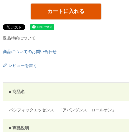
カートに入れる
返品特約について
商品についてのお問い合わせ
レビューを書く
■ 商品名
パシフィックエッセンス 「アバンダンス ロールオン」
■ 商品説明