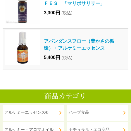
ＦＥＳ 「マリポサリリー」
3,300円
(税込)
アバンダンスフロー（豊かさの循
環）・アルケミーエッセンス
5,400円
(税込)
アルケミーエッセンス®
ハーブ食品
アルケミー・アロマオイル
ナチュラル・エコ商品