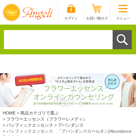
HOME
商品カテゴリで選ぶ
フラワーエッセンス（フラワーレメディ）
パシフィックエッセンス
アバンダンス
パシフィックエッセンス 「アバンダンスロールオン[Abundance