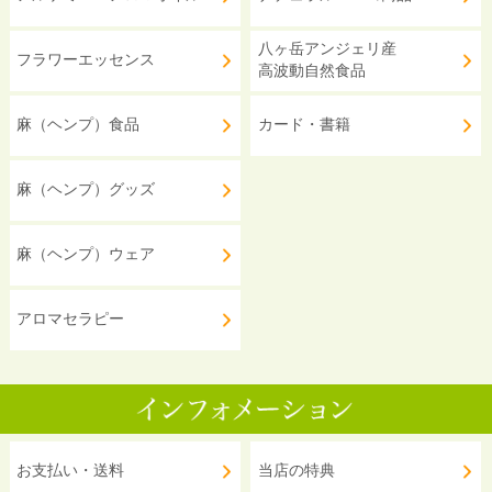
八ヶ岳アンジェリ産
フラワーエッセンス
高波動自然食品
麻（ヘンプ）食品
カード・書籍
麻（ヘンプ）グッズ
麻（ヘンプ）ウェア
アロマセラピー
お支払い・送料
当店の特典