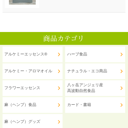
アルケミーエッセンス®
ハーブ食品
アルケミー・アロマオイル
ナチュラル・エコ商品
八ヶ岳アンジェリ産
フラワーエッセンス
高波動自然食品
麻（ヘンプ）食品
カード・書籍
麻（ヘンプ）グッズ