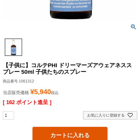
【子供に】コルテPHI ドリーマーズアウェアネスス
プレー 50ml 子供たちのスプレー
商品番号
1061312
¥
5,940
当店販売価格
税込
[
162
ポイント進呈 ]
お気に入りに登録する
カートに入れる