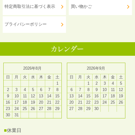
特定商取引法に基づく表示
買い物かご
プライバシーポリシー
2026年8月
2026年9月
日
月
火
水
木
金
土
日
月
火
水
木
金
土
1
1
2
3
4
5
2
3
4
5
6
7
8
6
7
8
9
10
11
12
9
10
11
12
13
14
15
13
14
15
16
17
18
19
16
17
18
19
20
21
22
20
21
22
23
24
25
26
23
24
25
26
27
28
29
27
28
29
30
30
31
■
休業日