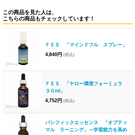
この商品を見た人は、
こちらの商品もチェックしています！
ＦＥＳ 「マインドフル スプレー」
4,840円
(税込)
ＦＥＳ 「ヤロー環境フォーミュラ
３０ml」
4,752円
(税込)
パシフィックエッセンス 「オプティ
マル ラーニング」～学習能力を高め