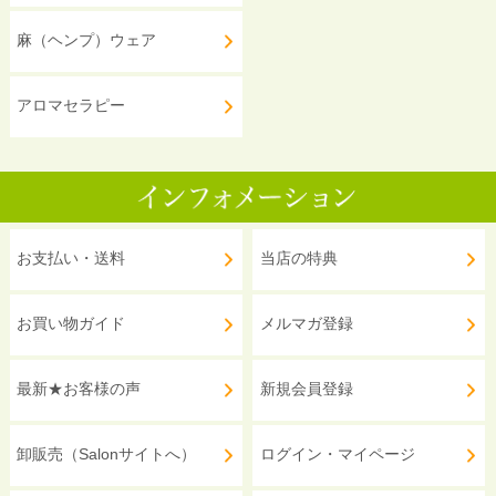
麻（ヘンプ）ウェア
アロマセラピー
お支払い・送料
当店の特典
お買い物ガイド
メルマガ登録
最新★お客様の声
新規会員登録
卸販売（Salonサイトへ）
ログイン・マイページ