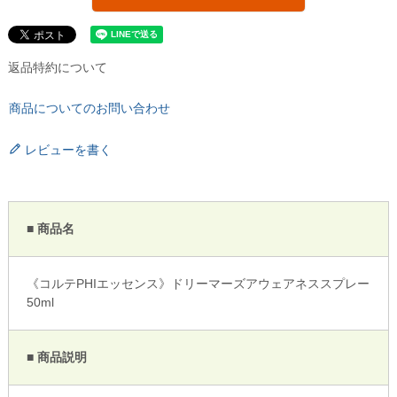
返品特約について
商品についてのお問い合わせ
レビューを書く
■ 商品名
《コルテPHIエッセンス》ドリーマーズアウェアネススプレー
50ml
■ 商品説明