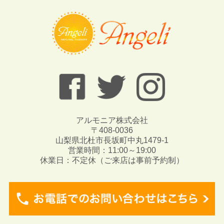
アルモニア株式会社
〒408-0036
山梨県北杜市長坂町中丸1479-1
営業時間：11:00～19:00
休業日：不定休（ご来店は事前予約制）