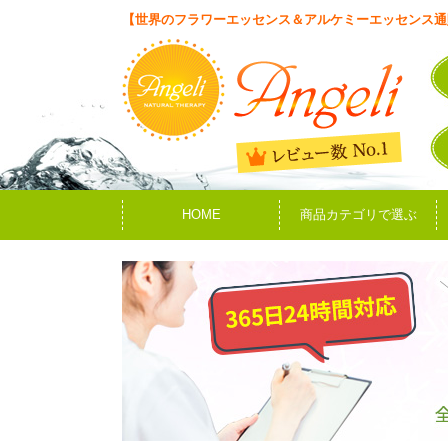
【世界のフラワーエッセンス＆アルケミーエッセンス通
HOME
商品カテゴリで選ぶ