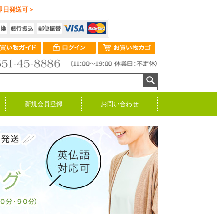
即日発送可＞
新規会員登録
お問い合わせ