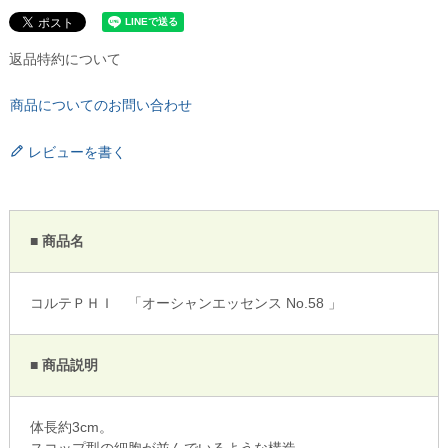
返品特約について
商品についてのお問い合わせ
レビューを書く
■ 商品名
コルテＰＨＩ 「オーシャンエッセンス No.58 」
■ 商品説明
体長約3cm。
スコップ型の細胞が並んでいるような構造。