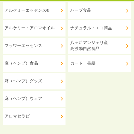
アルケミーエッセンス®
ハーブ食品
アルケミー・アロマオイル
ナチュラル・エコ商品
八ヶ岳アンジェリ産
フラワーエッセンス
高波動自然食品
麻（ヘンプ）食品
カード・書籍
麻（ヘンプ）グッズ
麻（ヘンプ）ウェア
アロマセラピー