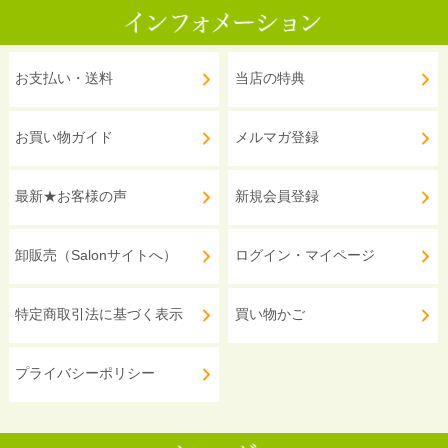
お支払い・送料
当店の特典
お買い物ガイド
メルマガ登録
最新★お客様の声
新規会員登録
卸販売（Salonサイトへ）
ログイン・マイページ
特定商取引法に基づく表示
買い物かご
プライバシーポリシー