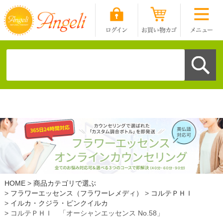
HOME
商品カテゴリで選ぶ
フラワーエッセンス（フラワーレメディ）
コルテＰＨＩ
イルカ・クジラ・ピンクイルカ
コルテＰＨＩ 「オーシャンエッセンス No.58」