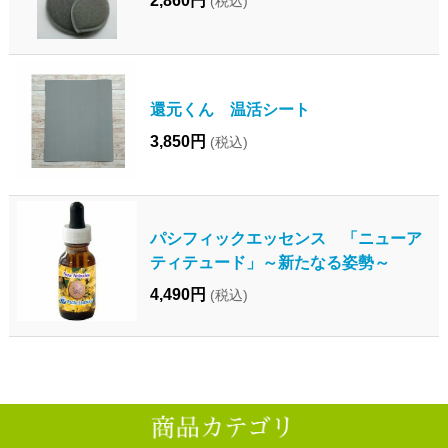
2,860円
(税込)
還元くん 温活シート
3,850円
(税込)
パシフィックエッセンス 「ニューア
ティテュード」～新たなる姿勢～
4,490円
(税込)