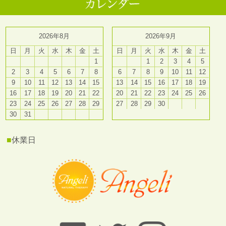
2026年8月
2026年9月
日
月
火
水
木
金
土
日
月
火
水
木
金
土
1
1
2
3
4
5
2
3
4
5
6
7
8
6
7
8
9
10
11
12
9
10
11
12
13
14
15
13
14
15
16
17
18
19
16
17
18
19
20
21
22
20
21
22
23
24
25
26
23
24
25
26
27
28
29
27
28
29
30
30
31
■
休業日