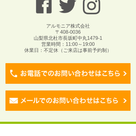
アルモニア株式会社
〒408-0036
山梨県北杜市長坂町中丸1479-1
営業時間：11:00～19:00
休業日：不定休（ご来店は事前予約制）
Copyright © 2017 Angeli. All rights reserved.