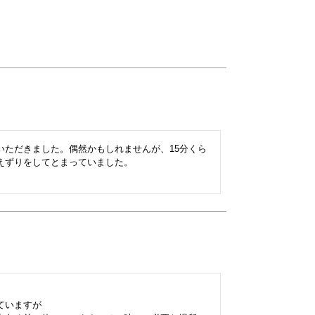
いただきました。偶然かもしれませんが、15分くら
ずりをしてとまっていました。

いますが
