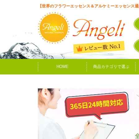
【世界のフラワーエッセンス＆アルケミーエッセンス通
HOME
商品カテゴリで選ぶ