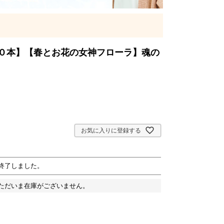
０本】【春とお花の女神フローラ】魂の
お気に入りに登録する
終了しました。
ただいま在庫がございません。