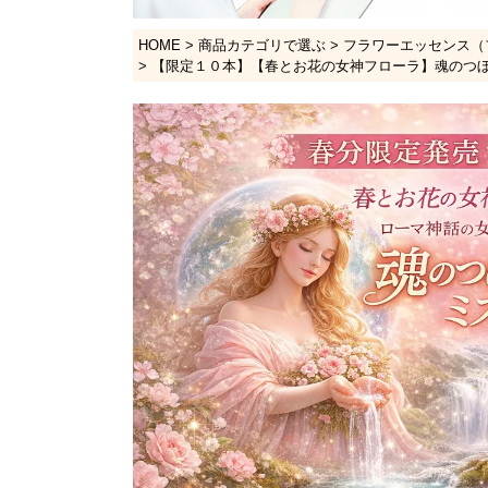
HOME
商品カテゴリで選ぶ
フラワーエッセンス（
【限定１０本】【春とお花の女神フローラ】魂のつ