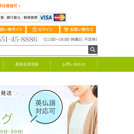
即日発送可＞
新規会員登録
お問い合わせ