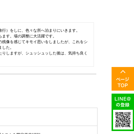
旅行）をしに、色々な所へ泊まりにいきます。

ます。場の調整に大活躍です。

の残像を感じてキモイ思いをしましたが、これをシ
した。

たりしますが、シュッシュッした後は、気持ち良く