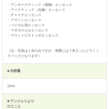
・アンタークティック（南極）エッセンス
・アークティック（北極）エッセンス
・チャイナエッセンス
・アマゾンエッセンス
・バイカル湖エッセンス
・マダガスカルエッセンス
・マウントピナトゥボエッセンス
（注：写真は１本のみですが、実際には７本入ったピラミッ
ドパックとなります）
■ 内容量
10ml
■ アンジェリより
ひとこと