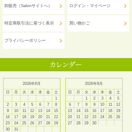
卸販売（Salonサイトへ）
ログイン・マイページ
特定商取引法に基づく表示
買い物かご
プライバシーポリシー
2026年8月
2026年9月
日
月
火
水
木
金
土
日
月
火
水
木
金
土
1
1
2
3
4
5
2
3
4
5
6
7
8
6
7
8
9
10
11
12
9
10
11
12
13
14
15
13
14
15
16
17
18
19
16
17
18
19
20
21
22
20
21
22
23
24
25
26
23
24
25
26
27
28
29
27
28
29
30
30
31