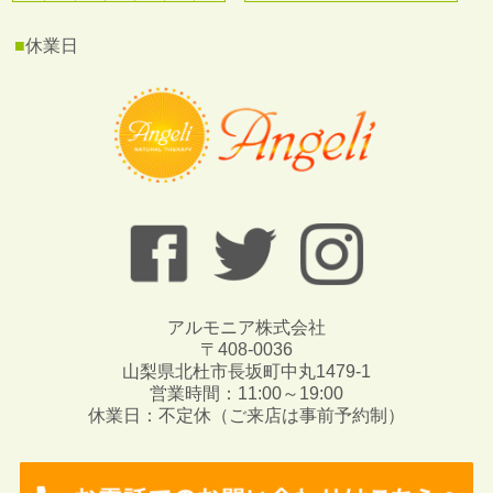
■
休業日
アルモニア株式会社
〒408-0036
山梨県北杜市長坂町中丸1479-1
営業時間：11:00～19:00
休業日：不定休（ご来店は事前予約制）