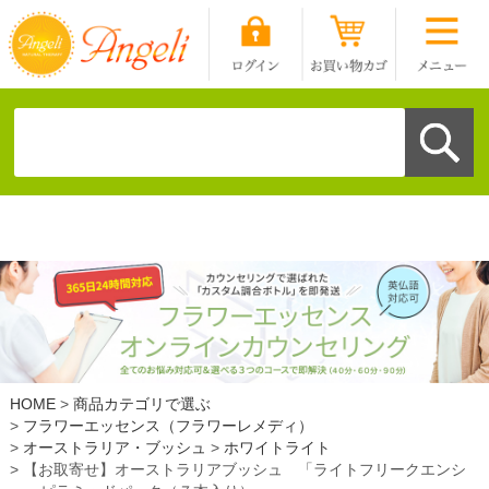
HOME
商品カテゴリで選ぶ
フラワーエッセンス（フラワーレメディ）
オーストラリア・ブッシュ
ホワイトライト
【お取寄せ】オーストラリアブッシュ 「ライトフリークエンシ