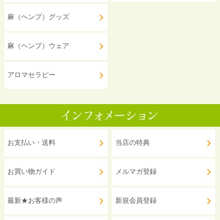
麻（ヘンプ）グッズ
麻（ヘンプ）ウェア
アロマセラピー
お支払い・送料
当店の特典
お買い物ガイド
メルマガ登録
最新★お客様の声
新規会員登録