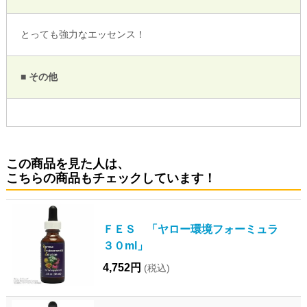
とっても強力なエッセンス！
■ その他
この商品を見た人は、
こちらの商品もチェックしています！
ＦＥＳ 「ヤロー環境フォーミュラ
３０ml」
4,752円
(税込)