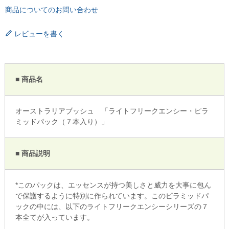
商品についてのお問い合わせ
レビューを書く
■ 商品名
オーストラリアブッシュ 「ライトフリークエンシー・ピラ
ミッドパック（７本入り）」
■ 商品説明
*このパックは、エッセンスが持つ美しさと威力を大事に包ん
で保護するように特別に作られています。このピラミッドパ
ックの中には、以下のライトフリークエンシーシリーズの７
本全てが入っています。