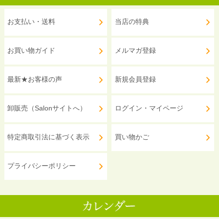
お支払い・送料
当店の特典
お買い物ガイド
メルマガ登録
最新★お客様の声
新規会員登録
卸販売（Salonサイトへ）
ログイン・マイページ
特定商取引法に基づく表示
買い物かご
プライバシーポリシー