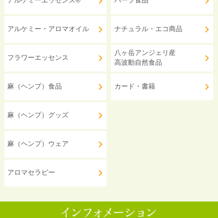
アルケミーエッセンス®
ハーブ食品
アルケミー・アロマオイル
ナチュラル・エコ商品
八ヶ岳アンジェリ産
フラワーエッセンス
高波動自然食品
麻（ヘンプ）食品
カード・書籍
麻（ヘンプ）グッズ
麻（ヘンプ）ウェア
アロマセラピー