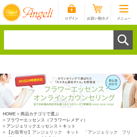
HOME
商品カテゴリで選ぶ
フラワーエッセンス（フラワーレメディ）
アンジェリックエッセンス
キット
【お取寄せ】アンジェリック キット 「アンジェリック フリ