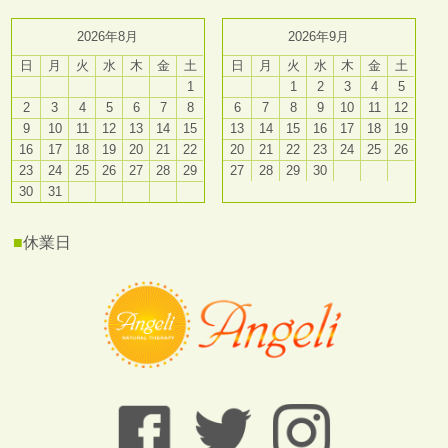
2026年8月
2026年9月
日
月
火
水
木
金
土
日
月
火
水
木
金
土
1
1
2
3
4
5
2
3
4
5
6
7
8
6
7
8
9
10
11
12
9
10
11
12
13
14
15
13
14
15
16
17
18
19
16
17
18
19
20
21
22
20
21
22
23
24
25
26
23
24
25
26
27
28
29
27
28
29
30
30
31
■
休業日