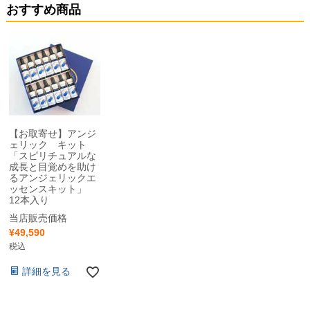
おすすめ商品
【お取寄せ】アンジ
ェリック キット
「スピリチュアルな
成長と目覚めを助け
るアンジェリックエ
ッセンスキット」
12本入り
当店販売価格
¥
49,590
税込
詳細を見る