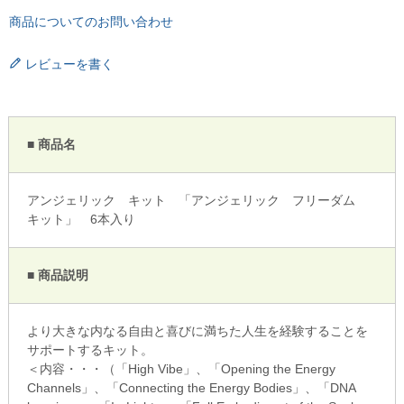
商品についてのお問い合わせ
レビューを書く
■ 商品名
アンジェリック キット 「アンジェリック フリーダム
キット」 6本入り
■ 商品説明
より大きな内なる自由と喜びに満ちた人生を経験することを
サポートするキット。
＜内容・・・（「High Vibe」、「Opening the Energy
Channels」、「Connecting the Energy Bodies」、「DNA