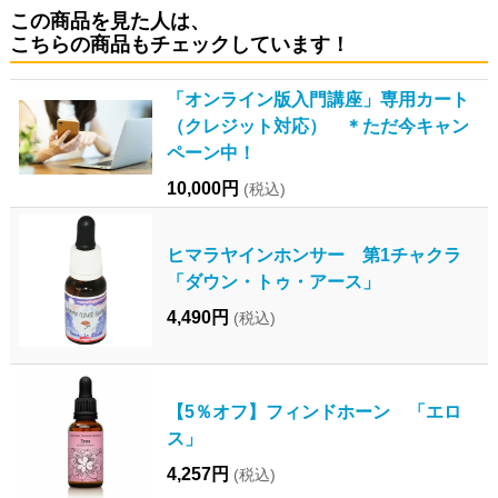
この商品を見た人は、
こちらの商品もチェックしています！
「オンライン版入門講座」専用カート
（クレジット対応） ＊ただ今キャン
ペーン中！
10,000円
(税込)
ヒマラヤインホンサー 第1チャクラ
「ダウン・トゥ・アース」
4,490円
(税込)
【5％オフ】フィンドホーン 「エロ
ス」
4,257円
(税込)