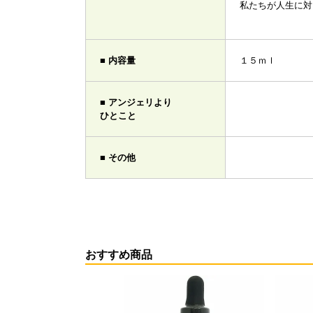
私たちが人生に対
■ 内容量
１５ｍｌ
■ アンジェリより
ひとこと
■ その他
おすすめ商品