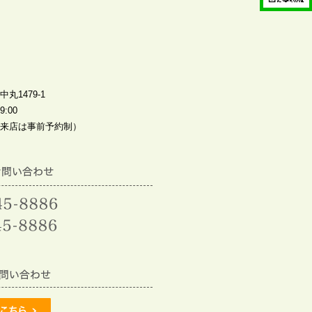
丸1479-1
:00
来店は事前予約制）