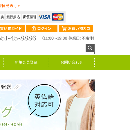
即日発送可＞
新規会員登録
お問い合わせ