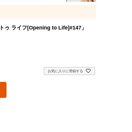
フ[Opening to Life]#147」
お気に入りに登録する