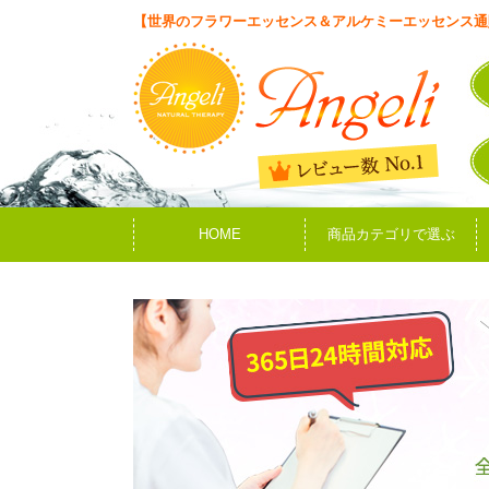
【世界のフラワーエッセンス＆アルケミーエッセンス通
HOME
商品カテゴリで選ぶ