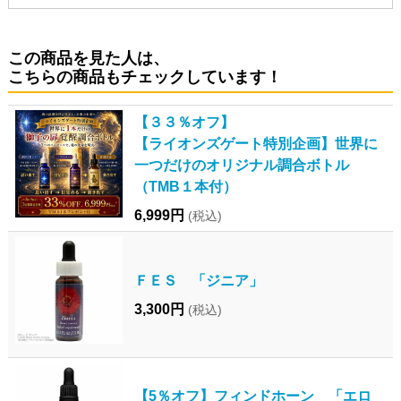
この商品を見た人は、
こちらの商品もチェックしています！
【３３％オフ】
【ライオンズゲート特別企画】世界に
一つだけのオリジナル調合ボトル
（TMB１本付）
6,999円
(税込)
ＦＥＳ 「ジニア」
3,300円
(税込)
【5％オフ】フィンドホーン 「エロ