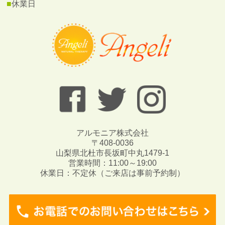
■
休業日
アルモニア株式会社
〒408-0036
山梨県北杜市長坂町中丸1479-1
営業時間：11:00～19:00
休業日：不定休（ご来店は事前予約制）