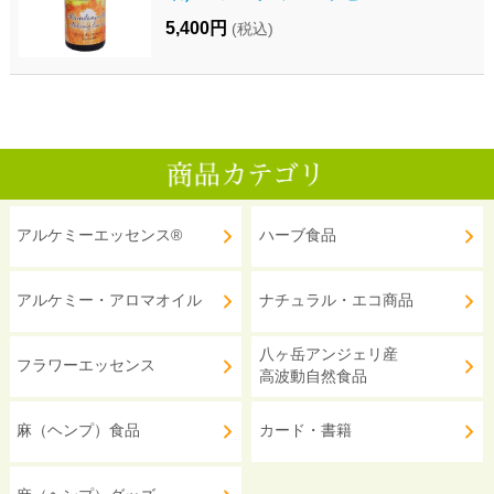
5,400円
(税込)
アルケミーエッセンス®
ハーブ食品
アルケミー・アロマオイル
ナチュラル・エコ商品
八ヶ岳アンジェリ産
フラワーエッセンス
高波動自然食品
麻（ヘンプ）食品
カード・書籍