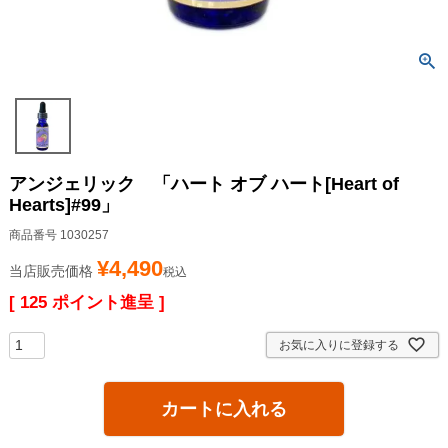
アンジェリック 「ハート オブ ハート[Heart of
Hearts]#99」
商品番号
1030257
¥
4,490
当店販売価格
税込
[
125
ポイント進呈 ]
お気に入りに登録する
カートに入れる