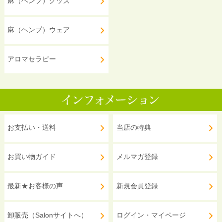
麻（ヘンプ）グッズ
麻（ヘンプ）ウェア
アロマセラピー
お支払い・送料
当店の特典
お買い物ガイド
メルマガ登録
最新★お客様の声
新規会員登録
卸販売（Salonサイトへ）
ログイン・マイページ