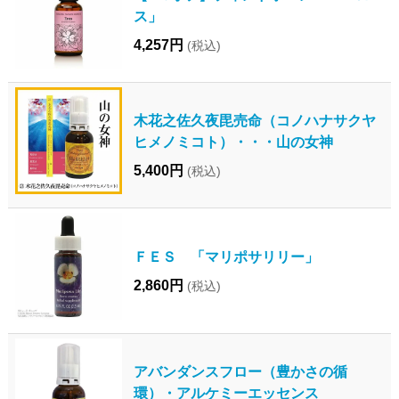
ス」
4,257円
(税込)
木花之佐久夜毘売命（コノハナサクヤ
ヒメノミコト）・・・山の女神
5,400円
(税込)
ＦＥＳ 「マリポサリリー」
2,860円
(税込)
アバンダンスフロー（豊かさの循
環）・アルケミーエッセンス