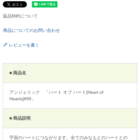
返品特約について
商品についてのお問い合わせ
レビューを書く
■ 商品名
アンジェリック 「ハート オブ ハート[Heart of
Hearts]#99」
■ 商品説明
宇宙のハートにつながります。全てのみなもとのハートとの