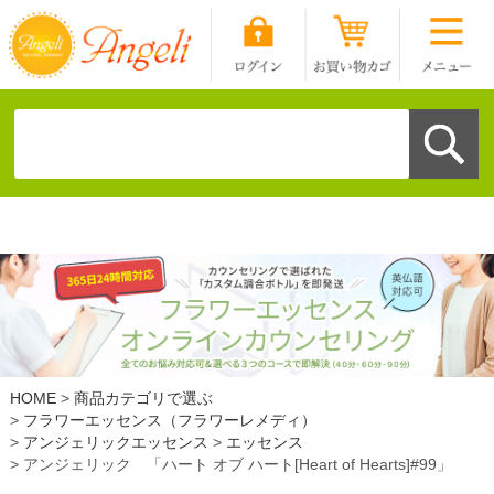
HOME
商品カテゴリで選ぶ
フラワーエッセンス（フラワーレメディ）
アンジェリックエッセンス
エッセンス
アンジェリック 「ハート オブ ハート[Heart of Hearts]#99」