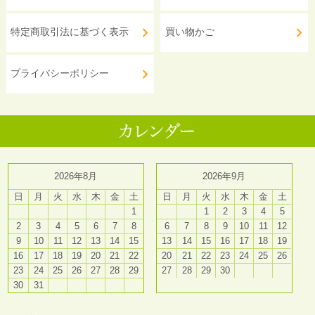
特定商取引法に基づく表示
買い物かご
プライバシーポリシー
2026年8月
2026年9月
日
月
火
水
木
金
土
日
月
火
水
木
金
土
1
1
2
3
4
5
2
3
4
5
6
7
8
6
7
8
9
10
11
12
9
10
11
12
13
14
15
13
14
15
16
17
18
19
16
17
18
19
20
21
22
20
21
22
23
24
25
26
23
24
25
26
27
28
29
27
28
29
30
30
31