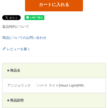
カートに入れる
返品特約について
商品についてのお問い合わせ
レビューを書く
■ 商品名
アンジェリック 「ハート ライト[Heart Light]#98」
■ 商品説明