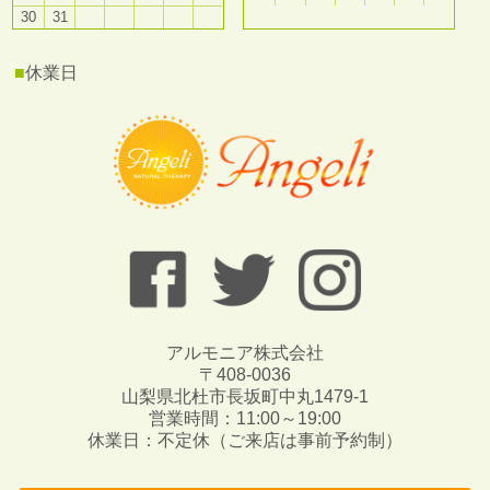
30
31
■
休業日
アルモニア株式会社
〒408-0036
山梨県北杜市長坂町中丸1479-1
営業時間：11:00～19:00
休業日：不定休（ご来店は事前予約制）