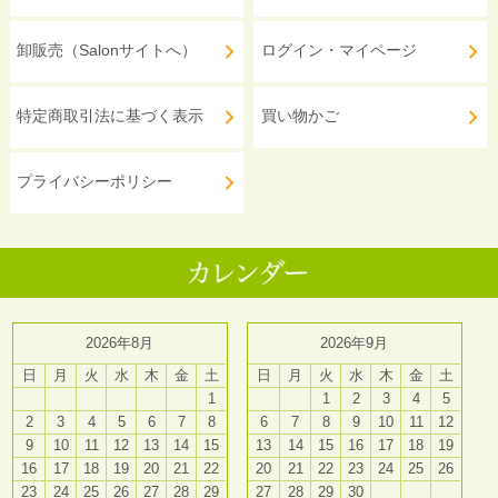
卸販売（Salonサイトへ）
ログイン・マイページ
特定商取引法に基づく表示
買い物かご
プライバシーポリシー
2026年8月
2026年9月
日
月
火
水
木
金
土
日
月
火
水
木
金
土
1
1
2
3
4
5
2
3
4
5
6
7
8
6
7
8
9
10
11
12
9
10
11
12
13
14
15
13
14
15
16
17
18
19
16
17
18
19
20
21
22
20
21
22
23
24
25
26
23
24
25
26
27
28
29
27
28
29
30