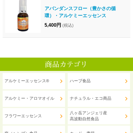
アバンダンスフロー（豊かさの循
環）・アルケミーエッセンス
5,400円
(税込)
アルケミーエッセンス®
ハーブ食品
アルケミー・アロマオイル
ナチュラル・エコ商品
八ヶ岳アンジェリ産
フラワーエッセンス
高波動自然食品