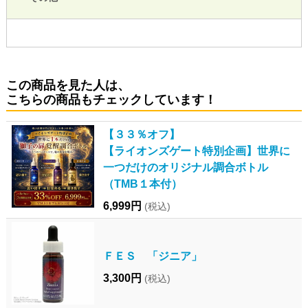
この商品を見た人は、
こちらの商品もチェックしています！
【３３％オフ】
【ライオンズゲート特別企画】世界に
一つだけのオリジナル調合ボトル
（TMB１本付）
6,999円
(税込)
ＦＥＳ 「ジニア」
3,300円
(税込)