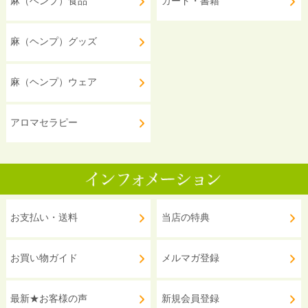
麻（ヘンプ）食品
カード・書籍
麻（ヘンプ）グッズ
麻（ヘンプ）ウェア
アロマセラピー
お支払い・送料
当店の特典
お買い物ガイド
メルマガ登録
最新★お客様の声
新規会員登録