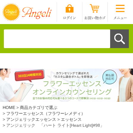
HOME
商品カテゴリで選ぶ
フラワーエッセンス（フラワーレメディ）
アンジェリックエッセンス
エッセンス
アンジェリック 「ハート ライト[Heart Light]#98」