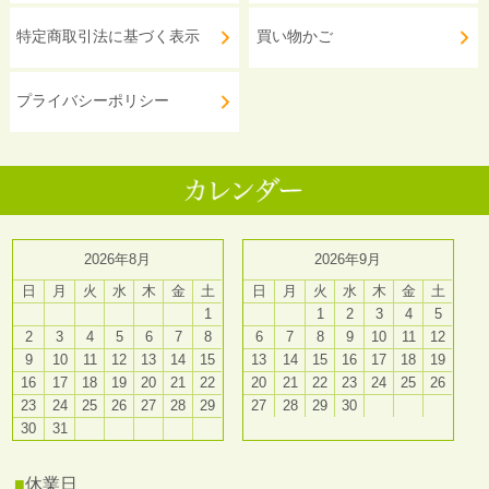
特定商取引法に基づく表示
買い物かご
プライバシーポリシー
2026年8月
2026年9月
日
月
火
水
木
金
土
日
月
火
水
木
金
土
1
1
2
3
4
5
2
3
4
5
6
7
8
6
7
8
9
10
11
12
9
10
11
12
13
14
15
13
14
15
16
17
18
19
16
17
18
19
20
21
22
20
21
22
23
24
25
26
23
24
25
26
27
28
29
27
28
29
30
30
31
■
休業日