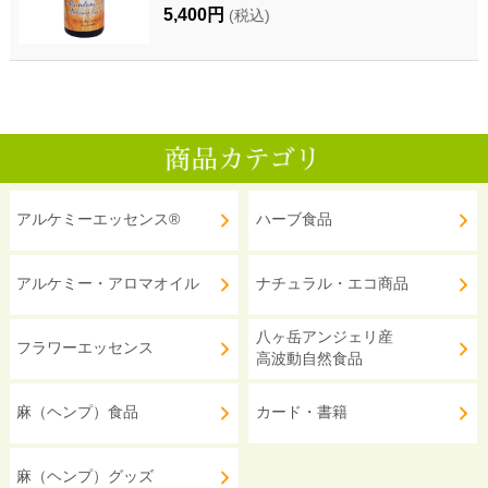
5,400円
(税込)
アルケミーエッセンス®
ハーブ食品
アルケミー・アロマオイル
ナチュラル・エコ商品
八ヶ岳アンジェリ産
フラワーエッセンス
高波動自然食品
麻（ヘンプ）食品
カード・書籍
麻（ヘンプ）グッズ