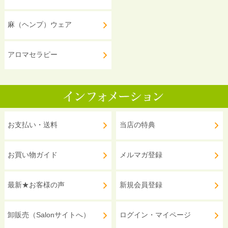
麻（ヘンプ）ウェア
アロマセラピー
お支払い・送料
当店の特典
お買い物ガイド
メルマガ登録
最新★お客様の声
新規会員登録
卸販売（Salonサイトへ）
ログイン・マイページ