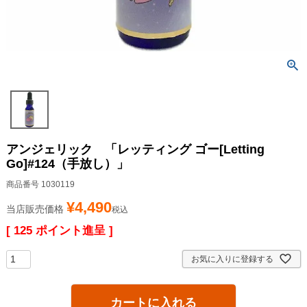
アンジェリック 「レッティング ゴー[Letting
Go]#124（手放し）」
商品番号
1030119
¥
4,490
当店販売価格
税込
[
125
ポイント進呈 ]
お気に入りに登録する
カートに入れる