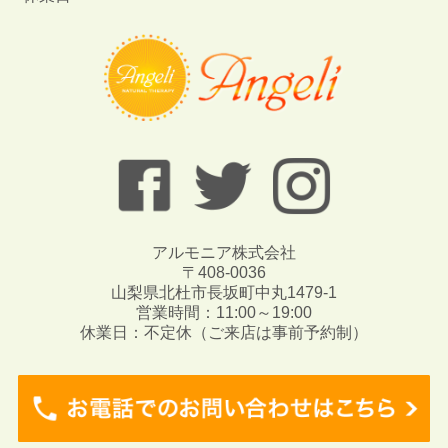
アルモニア株式会社
〒408-0036
山梨県北杜市長坂町中丸1479-1
営業時間：11:00～19:00
休業日：不定休（ご来店は事前予約制）