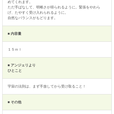
めてくれます。
ただ手ばなして、明晰さが得られるように。緊張をやわら
げ、たやすく受け入れられるように。
自然なバランスがもどります。
■ 内容量
１５ｍｌ
■ アンジェリより
ひとこと
宇宙の法則は、まず手放してから受け取ること！
■ その他