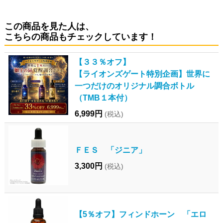
この商品を見た人は、
こちらの商品もチェックしています！
【３３％オフ】
【ライオンズゲート特別企画】世界に
一つだけのオリジナル調合ボトル
（TMB１本付）
6,999円
(税込)
ＦＥＳ 「ジニア」
3,300円
(税込)
【5％オフ】フィンドホーン 「エロ