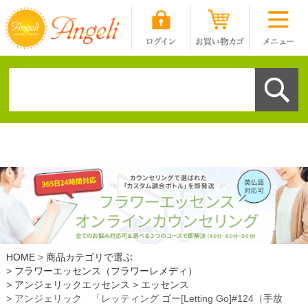
HOME
商品カテゴリで選ぶ
フラワーエッセンス（フラワーレメディ）
アンジェリックエッセンス
エッセンス
アンジェリック 「レッティング ゴー[Letting Go]#124（手放