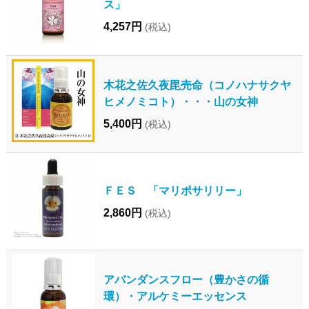
ス」
4,257円
(税込)
木花之佐久夜毘売命（コノハナサクヤ
ヒメノミコト）・・・山の女神
5,400円
(税込)
ＦＥＳ 「マリポサリリー」
2,860円
(税込)
アバンダンスフロー（豊かさの循
環）・アルケミーエッセンス