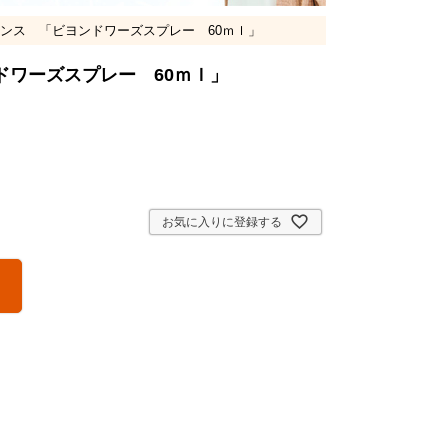
ンス 「ビヨンドワーズスプレー 60ｍｌ」
ドワーズスプレー 60ｍｌ」
お気に入りに登録する