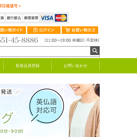
即日発送可＞
新規会員登録
お問い合わせ