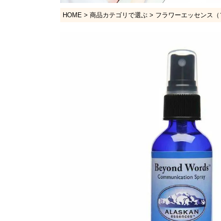
HOME
商品カテゴリで選ぶ
フラワーエッセンス（