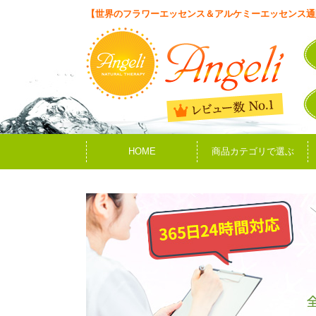
【世界のフラワーエッセンス＆アルケミーエッセンス通
HOME
商品カテゴリで選ぶ