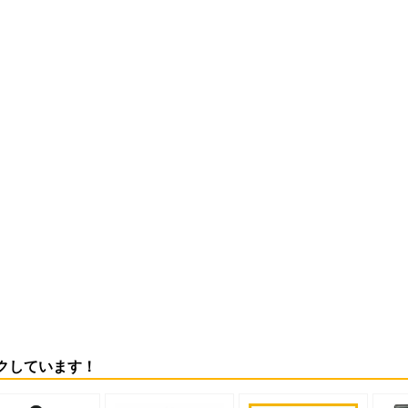
クしています！