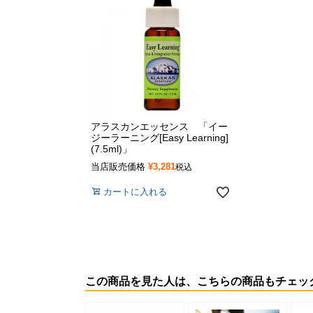
アラスカンエッセンス 「イー
ジーラーニング[Easy Learning]
(7.5ml)」
当店販売価格
¥
3,281
税込
カートに入れる
この商品を見た人は、こちらの商品もチェッ