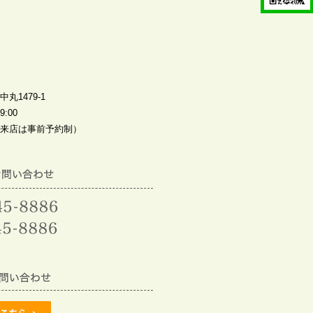
丸1479-1
:00
来店は事前予約制）