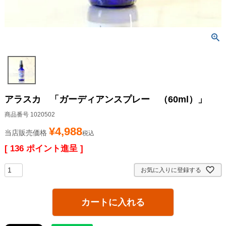
アラスカ 「ガーディアンスプレー （60ml）」
商品番号
1020502
¥
4,988
当店販売価格
税込
[
136
ポイント進呈 ]
お気に入りに登録する
カートに入れる