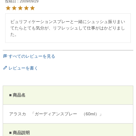
投稿日
2009/09/29
ビュリフィケーションスプレーと一緒にシュッシュ振りまい
てたらとても気分が、リフレッシュして仕事がはかどりまし
すべてのレビューを見る
レビューを書く
■ 商品名
アラスカ 「ガーディアンスプレー （60ml）」
■ 商品説明