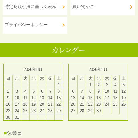
特定商取引法に基づく表示
買い物かご
プライバシーポリシー
2026年8月
2026年9月
日
月
火
水
木
金
土
日
月
火
水
木
金
土
1
1
2
3
4
5
2
3
4
5
6
7
8
6
7
8
9
10
11
12
9
10
11
12
13
14
15
13
14
15
16
17
18
19
16
17
18
19
20
21
22
20
21
22
23
24
25
26
23
24
25
26
27
28
29
27
28
29
30
30
31
■
休業日