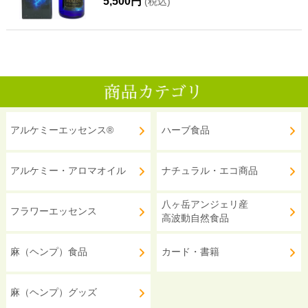
5,500円
(税込)
アルケミーエッセンス®
ハーブ食品
アルケミー・アロマオイル
ナチュラル・エコ商品
八ヶ岳アンジェリ産
フラワーエッセンス
高波動自然食品
麻（ヘンプ）食品
カード・書籍
麻（ヘンプ）グッズ