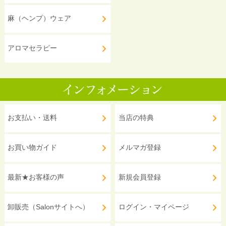
麻（ヘンプ）ウェア
アロマセラピー
お支払い・送料
当店の特典
お買い物ガイド
メルマガ登録
最新★お客様の声
新規会員登録
卸販売（Salonサイトへ）
ログイン・マイページ