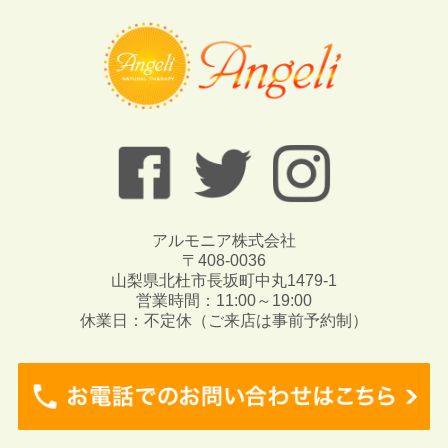
アルモニア株式会社
〒408-0036
山梨県北杜市長坂町中丸1479-1
営業時間：11:00～19:00
休業日：不定休（ご来店は事前予約制）