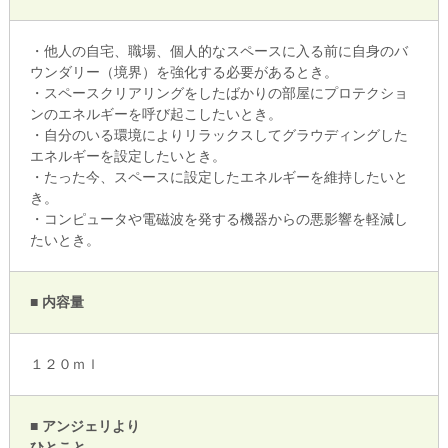
・他人の自宅、職場、個人的なスペースに入る前に自身のバ
ウンダリー（境界）を強化する必要があるとき。
・スペースクリアリングをしたばかりの部屋にプロテクショ
ンのエネルギーを呼び起こしたいとき。
・自分のいる環境によりリラックスしてグラウディングした
エネルギーを設定したいとき。
・たった今、スペースに設定したエネルギーを維持したいと
き。
・コンピュータや電磁波を発する機器からの悪影響を軽減し
たいとき。
■ 内容量
１２０ｍｌ
■ アンジェリより
ひとこと