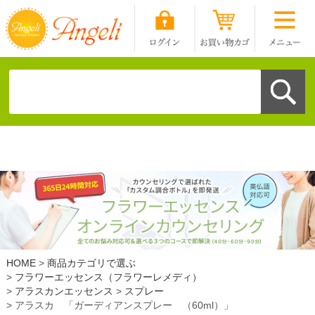
HOME
商品カテゴリで選ぶ
フラワーエッセンス（フラワーレメディ）
アラスカンエッセンス
スプレー
アラスカ 「ガーディアンスプレー （60ml）」