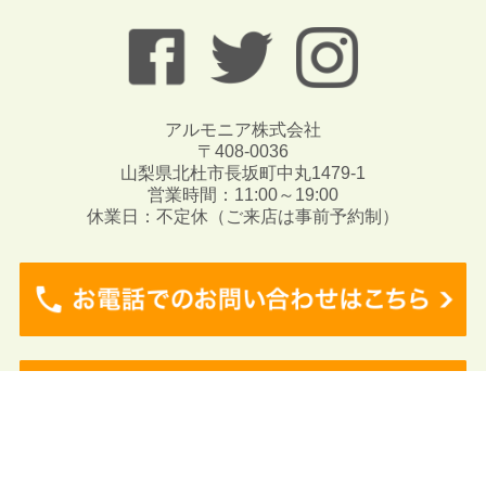
アルモニア株式会社
〒408-0036
山梨県北杜市長坂町中丸1479-1
営業時間：11:00～19:00
休業日：不定休（ご来店は事前予約制）