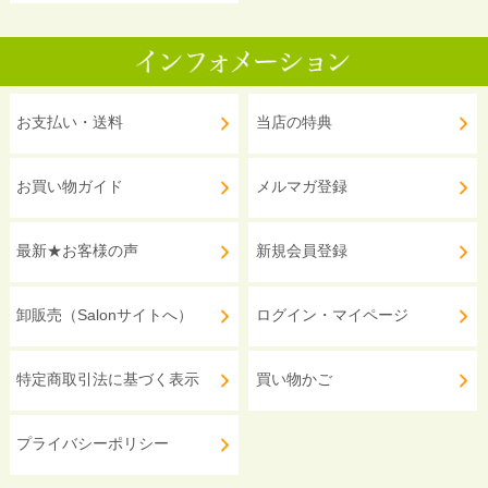
お支払い・送料
当店の特典
お買い物ガイド
メルマガ登録
最新★お客様の声
新規会員登録
卸販売（Salonサイトへ）
ログイン・マイページ
特定商取引法に基づく表示
買い物かご
プライバシーポリシー