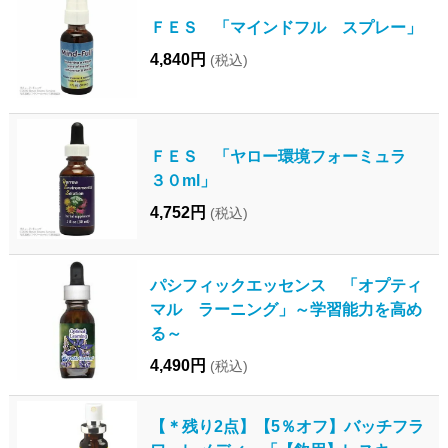
ＦＥＳ 「マインドフル スプレー」
4,840円
(税込)
ＦＥＳ 「ヤロー環境フォーミュラ
３０ml」
4,752円
(税込)
パシフィックエッセンス 「オプティ
マル ラーニング」～学習能力を高め
る～
4,490円
(税込)
【＊残り2点】【5％オフ】バッチフラ