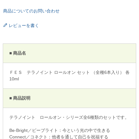
商品についてのお問い合わせ
レビューを書く
■ 商品名
ＦＥＳ テラノイント ロールオン セット （全種6本入り） 各
10ml
■ 商品説明
テラノイント ロールオン・シリーズ全6種類のセットです。
Be-Bright／ビーブライト：今という光の中で生きる
Connect／コネクト：他者を通して自己を祝福する