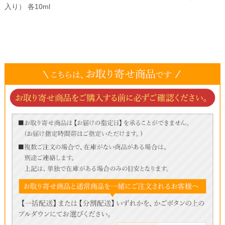
入り） 各10ml