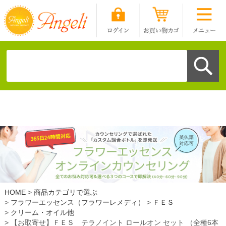
HOME
商品カテゴリで選ぶ
フラワーエッセンス（フラワーレメディ）
ＦＥＳ
クリーム・オイル他
【お取寄せ】ＦＥＳ テラノイント ロールオン セット （全種6本