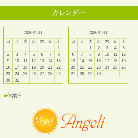
2026年8月
2026年9月
日
月
火
水
木
金
土
日
月
火
水
木
金
土
1
1
2
3
4
5
2
3
4
5
6
7
8
6
7
8
9
10
11
12
9
10
11
12
13
14
15
13
14
15
16
17
18
19
16
17
18
19
20
21
22
20
21
22
23
24
25
26
23
24
25
26
27
28
29
27
28
29
30
30
31
■
休業日