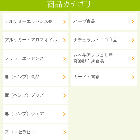
アルケミーエッセンス®
ハーブ食品
アルケミー・アロマオイル
ナチュラル・エコ商品
八ヶ岳アンジェリ産
フラワーエッセンス
高波動自然食品
麻（ヘンプ）食品
カード・書籍
麻（ヘンプ）グッズ
麻（ヘンプ）ウェア
アロマセラピー