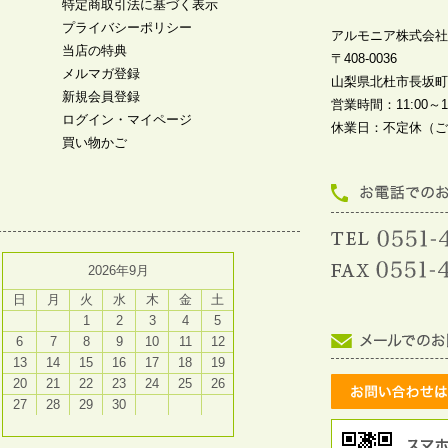
特定商取引法に基づく表示
プライバシーポリシー
アルモニア株式会社
当店の特典
〒408-0036
メルマガ登録
山梨県北杜市長坂町中
新規会員登録
営業時間：11:00～19
ログイン・マイページ
休業日：不定休（ご
買い物かご
2026年9月
日
月
火
水
木
金
土
1
2
3
4
5
6
7
8
9
10
11
12
13
14
15
16
17
18
19
20
21
22
23
24
25
26
27
28
29
30