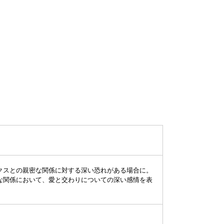
クスとの親密な関係に対する深い恐れがある場合に。
な関係において、愛と交わりについての深い感情を表