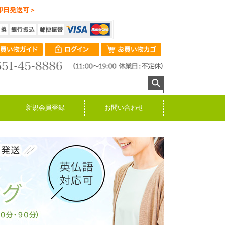
即日発送可＞
新規会員登録
お問い合わせ