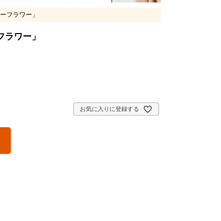
ーフラワー」
フラワー」
お気に入りに登録する