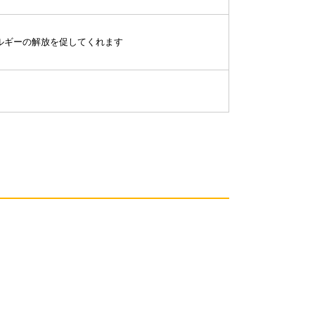
ルギーの解放を促してくれます