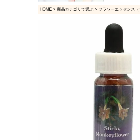
HOME
商品カテゴリで選ぶ
フラワーエッセンス（