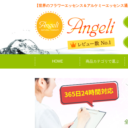
【世界のフラワーエッセンス＆アルケミーエッセンス通
HOME
商品カテゴリで選ぶ