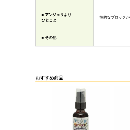
■ アンジェリより
性的なブロックが
ひとこと
■ その他
おすすめ商品