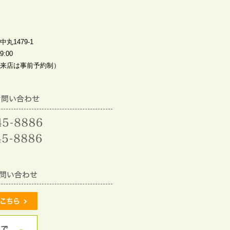
丸1479-1
:00
来店は事前予約制）