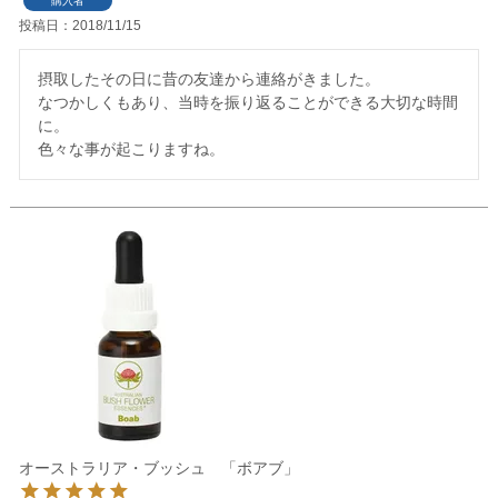
購入者
投稿日
2018/11/15
摂取したその日に昔の友達から連絡がきました。

なつかしくもあり、当時を振り返ることができる大切な時間
に。

色々な事が起こりますね。
オーストラリア・ブッシュ 「ボアブ」