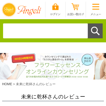
HOME
未来に乾杯さんのレビュー
未来に乾杯さんのレビュー