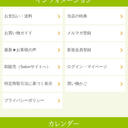
お支払い・送料
当店の特典
お買い物ガイド
メルマガ登録
最新★お客様の声
新規会員登録
卸販売（Salonサイトへ）
ログイン・マイページ
特定商取引法に基づく表示
買い物かご
プライバシーポリシー