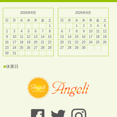
2026年8月
2026年9月
日
月
火
水
木
金
土
日
月
火
水
木
金
土
1
1
2
3
4
5
2
3
4
5
6
7
8
6
7
8
9
10
11
12
9
10
11
12
13
14
15
13
14
15
16
17
18
19
16
17
18
19
20
21
22
20
21
22
23
24
25
26
23
24
25
26
27
28
29
27
28
29
30
30
31
■
休業日