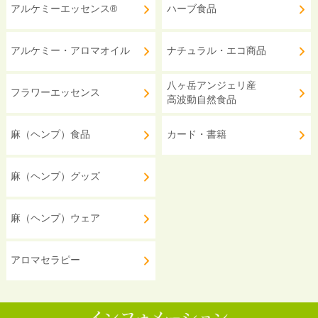
アルケミーエッセンス®
ハーブ食品
アルケミー・アロマオイル
ナチュラル・エコ商品
八ヶ岳アンジェリ産
フラワーエッセンス
高波動自然食品
麻（ヘンプ）食品
カード・書籍
麻（ヘンプ）グッズ
麻（ヘンプ）ウェア
アロマセラピー