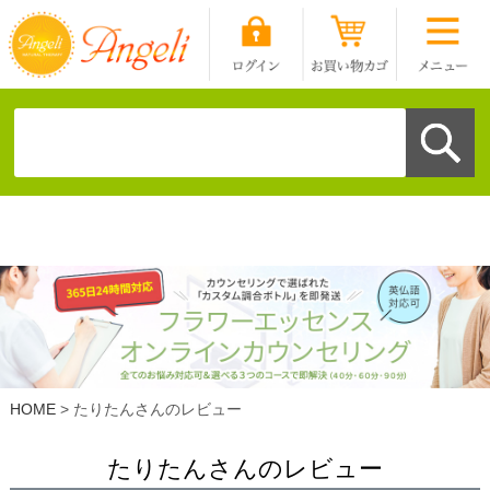
HOME
たりたんさんのレビュー
たりたんさんのレビュー