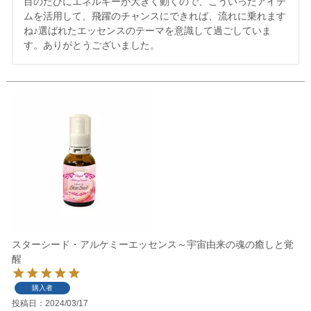
目のたびにエネルギーが大きく動くので、こういったアイテ
ムを活用して、飛躍のチャンスにできれば、流れに乗れます
ね♪選ばれたエッセンスのテーマを意識して過ごしていま
す。ありがとうございました。
スターシード・アルケミーエッセンス～宇宙由来の魂の癒しと覚
醒
購入者
投稿日
2024/03/17