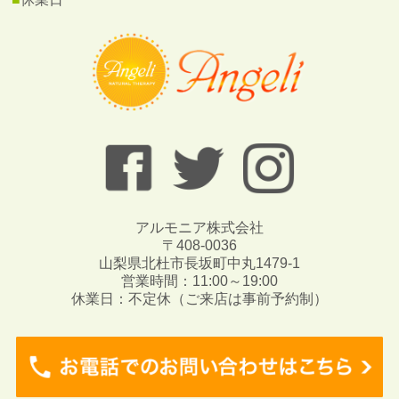
アルモニア株式会社
〒408-0036
山梨県北杜市長坂町中丸1479-1
営業時間：11:00～19:00
休業日：不定休（ご来店は事前予約制）