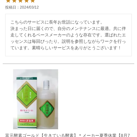
投稿日
2024/03/12
こちらのサービスに長年お世話になっています。

決まった日に届くので、自分のメンテナンスに最適。共に伴
走してくれるペースメーカーのような存在です。選ばれたエ
ッセンスは毎回ぴったり。説明を参照しながらワークを行っ
ています。素晴らしいサービスをありがとうございます！
富元酵素ゴールド【生きている酵素】＊メーカー夏季休業【8月7