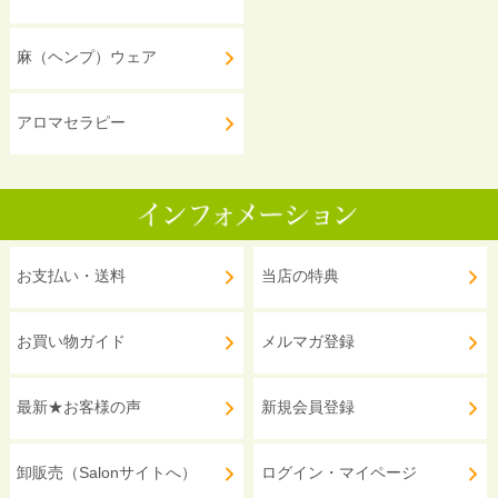
麻（ヘンプ）ウェア
アロマセラピー
お支払い・送料
当店の特典
お買い物ガイド
メルマガ登録
最新★お客様の声
新規会員登録
卸販売（Salonサイトへ）
ログイン・マイページ