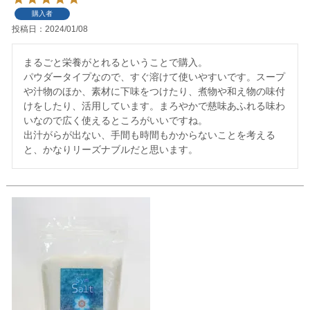
購入者
投稿日
2024/01/08
まるごと栄養がとれるということで購入。

パウダータイプなので、すぐ溶けて使いやすいです。スープ
や汁物のほか、素材に下味をつけたり、煮物や和え物の味付
けをしたり、活用しています。まろやかで慈味あふれる味わ
いなので広く使えるところがいいですね。

出汁がらが出ない、手間も時間もかからないことを考える
と、かなりリーズナブルだと思います。