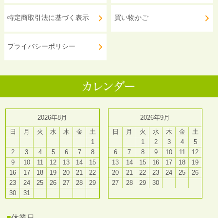
特定商取引法に基づく表示
買い物かご
プライバシーポリシー
2026年8月
2026年9月
日
月
火
水
木
金
土
日
月
火
水
木
金
土
1
1
2
3
4
5
2
3
4
5
6
7
8
6
7
8
9
10
11
12
9
10
11
12
13
14
15
13
14
15
16
17
18
19
16
17
18
19
20
21
22
20
21
22
23
24
25
26
23
24
25
26
27
28
29
27
28
29
30
30
31
■
休業日