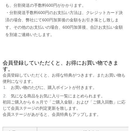
も、分割発送の手数料600円がかかります。
・分割発送手数料600円のお支払い方法は、クレジットカード決
済の場合、弊社にて600円加算後の金額をお引き落とし致しま
す。その他のお支払いの場合、600円加算後、合計お支払い金額
を別途ご連絡いたします。
会員登録していただくと、お得にお買い物できま
す。
会員登録していただくと、お得な特典がつきます。またお買い物も
便利になります。
お買い物のたびに、購入ポイントが付きます。
気になる商品をお気に入り一覧にまとめられます。
初回ご購入から６ヵ月で「ご購入金額」および「ご購入回数」に応
じて会員ステージの判定更新を致します。
会員ステージがあがると、会員特典もアップします。