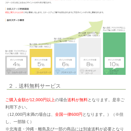
２．送料無料サービス
ご購入金額が12,000円以上
の場合
送料が無料
となります。是非ご
利用下さい。
（12,000円未満の場合は、
全国一律600円
となります。）（※但
し、一部除く）
※北海道・沖縄・離島及び一部の商品には別途送料が必要となり