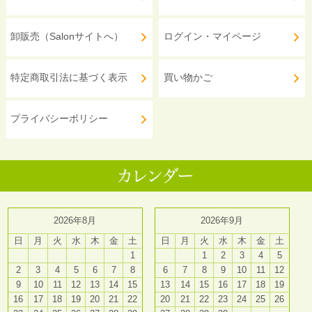
卸販売（Salonサイトへ）
ログイン・マイページ
特定商取引法に基づく表示
買い物かご
プライバシーポリシー
2026年8月
2026年9月
日
月
火
水
木
金
土
日
月
火
水
木
金
土
1
1
2
3
4
5
2
3
4
5
6
7
8
6
7
8
9
10
11
12
9
10
11
12
13
14
15
13
14
15
16
17
18
19
16
17
18
19
20
21
22
20
21
22
23
24
25
26