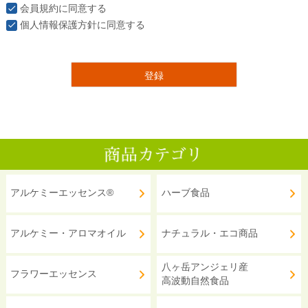
会員規約
に同意する
個人情報保護方針
に同意する
登録
アルケミーエッセンス®
ハーブ食品
アルケミー・アロマオイル
ナチュラル・エコ商品
八ヶ岳アンジェリ産
フラワーエッセンス
高波動自然食品