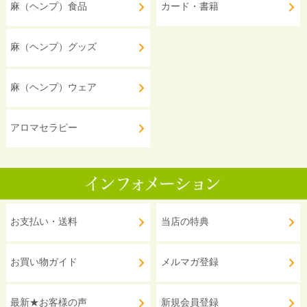
麻（ヘンプ）食品
カード・書籍
麻（ヘンプ）グッズ
麻（ヘンプ）ウェア
アロマセラピー
お支払い・送料
当店の特典
お買い物ガイド
メルマガ登録
最新★お客様の声
新規会員登録