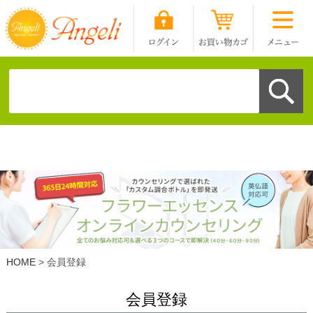
HOME
会員登録
会員登録