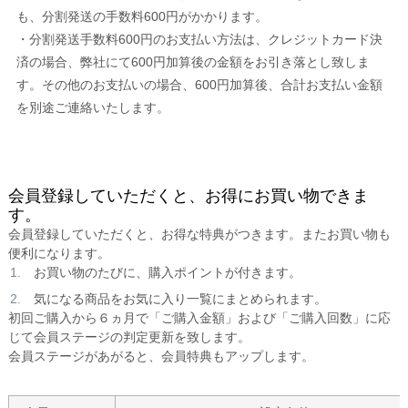
も、分割発送の手数料600円がかかります。
・分割発送手数料600円のお支払い方法は、クレジットカード決
済の場合、弊社にて600円加算後の金額をお引き落とし致しま
す。その他のお支払いの場合、600円加算後、合計お支払い金額
を別途ご連絡いたします。
会員登録していただくと、お得にお買い物できま
す。
会員登録していただくと、お得な特典がつきます。またお買い物も
便利になります。
お買い物のたびに、購入ポイントが付きます。
気になる商品をお気に入り一覧にまとめられます。
初回ご購入から６ヵ月で「ご購入金額」および「ご購入回数」に応
じて会員ステージの判定更新を致します。
会員ステージがあがると、会員特典もアップします。