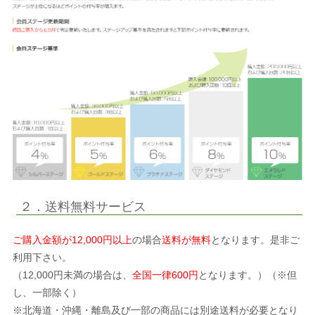
２．送料無料サービス
ご購入金額が12,000円以上
の場合
送料が無料
となります。是非ご
利用下さい。
（12,000円未満の場合は、
全国一律600円
となります。）（※但
し、一部除く）
※北海道・沖縄・離島及び一部の商品には別途送料が必要となり