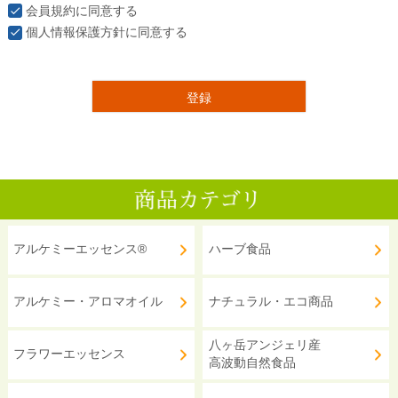
会員規約
に同意する
個人情報保護方針
に同意する
登録
アルケミーエッセンス®
ハーブ食品
アルケミー・アロマオイル
ナチュラル・エコ商品
八ヶ岳アンジェリ産
フラワーエッセンス
高波動自然食品