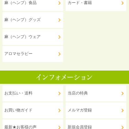
麻（ヘンプ）食品
カード・書籍
麻（ヘンプ）グッズ
麻（ヘンプ）ウェア
アロマセラピー
お支払い・送料
当店の特典
お買い物ガイド
メルマガ登録
最新★お客様の声
新規会員登録