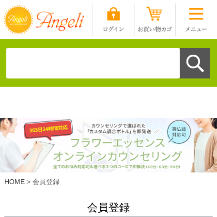
HOME
会員登録
会員登録