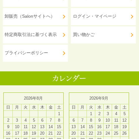
卸販売（Salonサイトへ）
ログイン・マイページ
特定商取引法に基づく表示
買い物かご
プライバシーポリシー
2026年8月
2026年9月
日
月
火
水
木
金
土
日
月
火
水
木
金
土
1
1
2
3
4
5
2
3
4
5
6
7
8
6
7
8
9
10
11
12
9
10
11
12
13
14
15
13
14
15
16
17
18
19
16
17
18
19
20
21
22
20
21
22
23
24
25
26