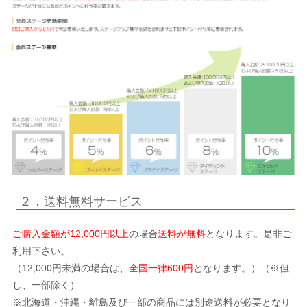
２．送料無料サービス
ご購入金額が12,000円以上
の場合
送料が無料
となります。是非ご
利用下さい。
（12,000円未満の場合は、
全国一律600円
となります。）（※但
し、一部除く）
※北海道・沖縄・離島及び一部の商品には別途送料が必要となり