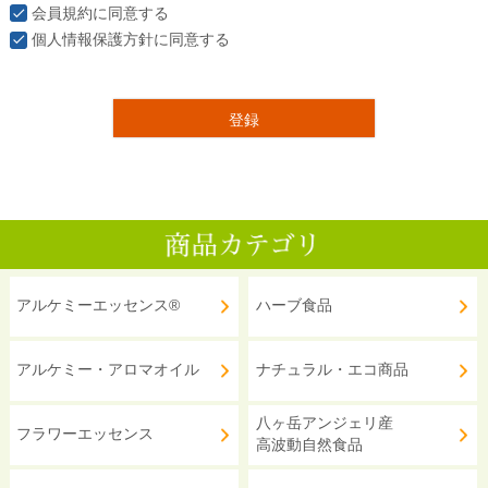
会員規約
に同意する
個人情報保護方針
に同意する
登録
アルケミーエッセンス®
ハーブ食品
アルケミー・アロマオイル
ナチュラル・エコ商品
八ヶ岳アンジェリ産
フラワーエッセンス
高波動自然食品