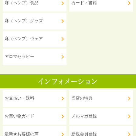
麻（ヘンプ）食品
カード・書籍
麻（ヘンプ）グッズ
麻（ヘンプ）ウェア
アロマセラピー
お支払い・送料
当店の特典
お買い物ガイド
メルマガ登録
最新★お客様の声
新規会員登録