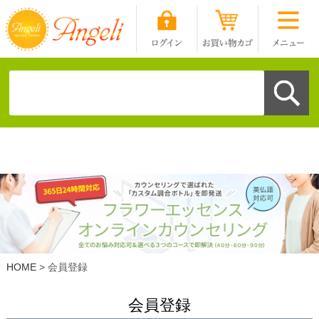
HOME
会員登録
会員登録