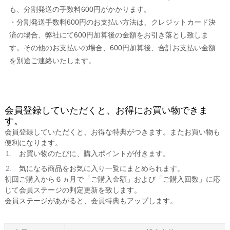
も、分割発送の手数料600円がかかります。
・分割発送手数料600円のお支払い方法は、クレジットカード決
済の場合、弊社にて600円加算後の金額をお引き落とし致しま
す。その他のお支払いの場合、600円加算後、合計お支払い金額
を別途ご連絡いたします。
会員登録していただくと、お得にお買い物できま
す。
会員登録していただくと、お得な特典がつきます。またお買い物も
便利になります。
お買い物のたびに、購入ポイントが付きます。
気になる商品をお気に入り一覧にまとめられます。
初回ご購入から６ヵ月で「ご購入金額」および「ご購入回数」に応
じて会員ステージの判定更新を致します。
会員ステージがあがると、会員特典もアップします。