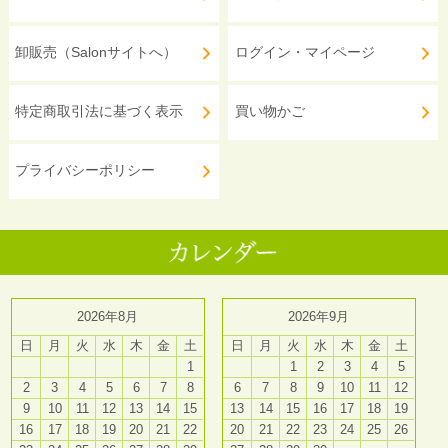
卸販売（Salonサイトへ）
ログイン・マイページ
特定商取引法に基づく表示
買い物かご
プライバシーポリシー
2026年8月
2026年9月
日
月
火
水
木
金
土
日
月
火
水
木
金
土
1
1
2
3
4
5
2
3
4
5
6
7
8
6
7
8
9
10
11
12
9
10
11
12
13
14
15
13
14
15
16
17
18
19
16
17
18
19
20
21
22
20
21
22
23
24
25
26