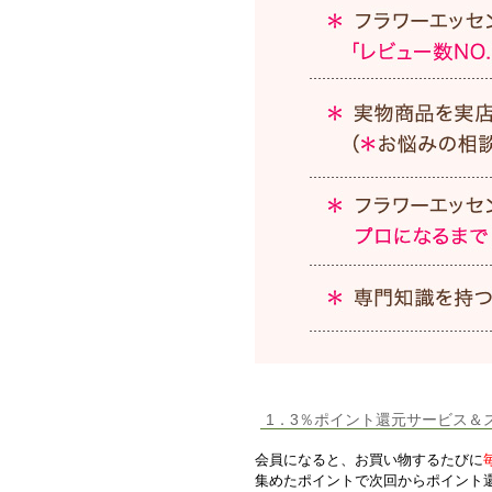
1．3％ポイント還元サービス＆
会員になると、お買い物するたびに
集めたポイントで次回からポイント