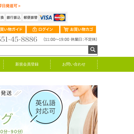
即日発送可＞
新規会員登録
お問い合わせ