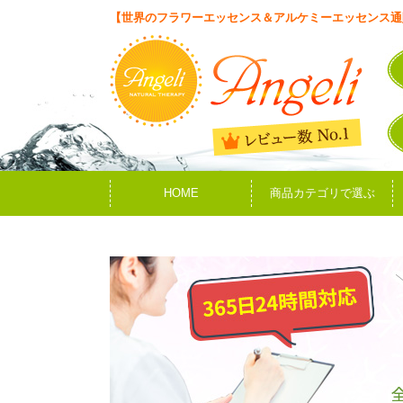
【世界のフラワーエッセンス＆アルケミーエッセンス通
HOME
商品カテゴリで選ぶ