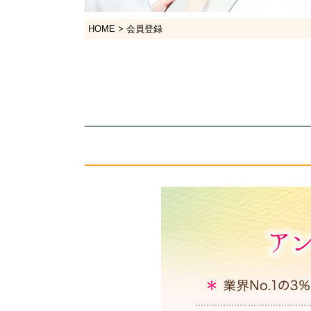
HOME
会員登録