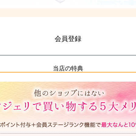
会員登録
当店の特典