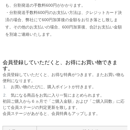
も、分割発送の手数料600円がかかります。
・分割発送手数料600円のお支払い方法は、クレジットカード決
済の場合、弊社にて600円加算後の金額をお引き落とし致しま
す。その他のお支払いの場合、600円加算後、合計お支払い金額
を別途ご連絡いたします。
会員登録していただくと、お得にお買い物できま
す。
会員登録していただくと、お得な特典がつきます。またお買い物も
便利になります。
お買い物のたびに、購入ポイントが付きます。
気になる商品をお気に入り一覧にまとめられます。
初回ご購入から６ヵ月で「ご購入金額」および「ご購入回数」に応
じて会員ステージの判定更新を致します。
会員ステージがあがると、会員特典もアップします。