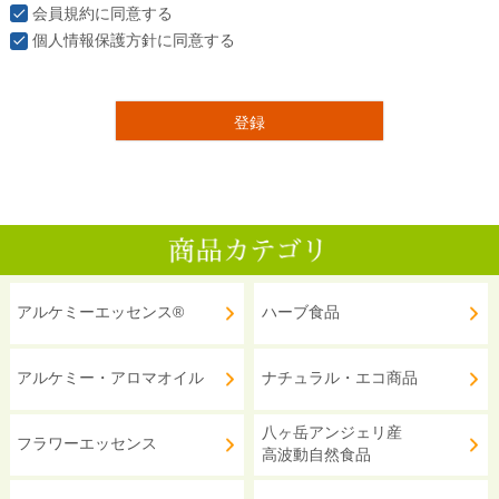
会員規約
に同意する
個人情報保護方針
に同意する
登録
アルケミーエッセンス®
ハーブ食品
アルケミー・アロマオイル
ナチュラル・エコ商品
八ヶ岳アンジェリ産
フラワーエッセンス
高波動自然食品