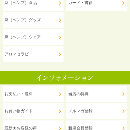
麻（ヘンプ）食品
カード・書籍
麻（ヘンプ）グッズ
麻（ヘンプ）ウェア
アロマセラピー
お支払い・送料
当店の特典
お買い物ガイド
メルマガ登録
最新★お客様の声
新規会員登録