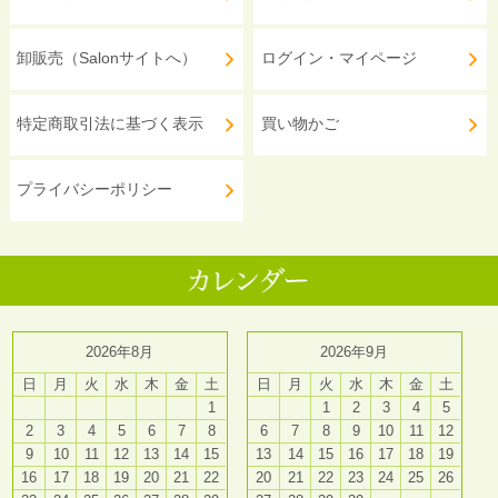
卸販売（Salonサイトへ）
ログイン・マイページ
特定商取引法に基づく表示
買い物かご
プライバシーポリシー
2026年8月
2026年9月
日
月
火
水
木
金
土
日
月
火
水
木
金
土
1
1
2
3
4
5
2
3
4
5
6
7
8
6
7
8
9
10
11
12
9
10
11
12
13
14
15
13
14
15
16
17
18
19
16
17
18
19
20
21
22
20
21
22
23
24
25
26