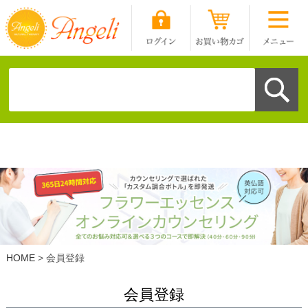
HOME
会員登録
会員登録