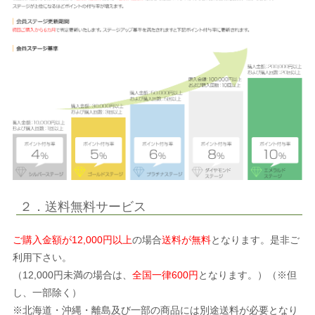
２．送料無料サービス
ご購入金額が12,000円以上
の場合
送料が無料
となります。是非ご
利用下さい。
（12,000円未満の場合は、
全国一律600円
となります。）（※但
し、一部除く）
※北海道・沖縄・離島及び一部の商品には別途送料が必要となり