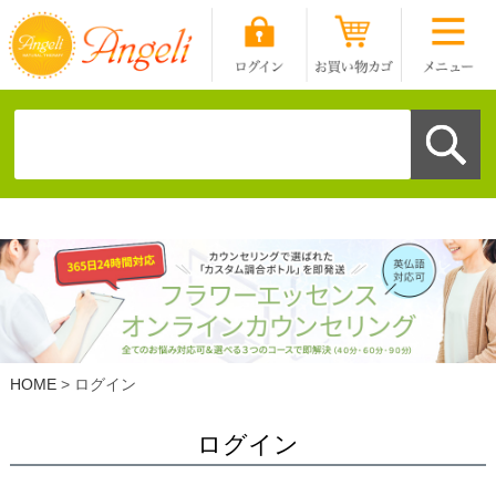
HOME
ログイン
ログイン