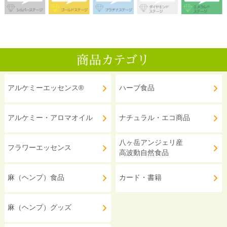
アルケミーエッセンス®
ハーブ食品
アルケミー・アロマオイル
ナチュラル・エコ商品
八ヶ岳アンジェリ産
フラワーエッセンス
高波動自然食品
麻（ヘンプ）食品
カード・書籍
麻（ヘンプ）グッズ