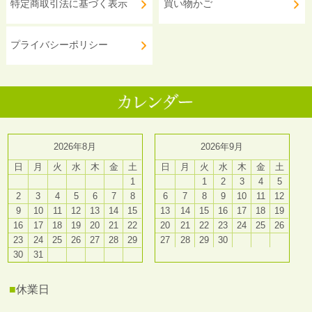
特定商取引法に基づく表示
買い物かご
プライバシーポリシー
2026年8月
2026年9月
日
月
火
水
木
金
土
日
月
火
水
木
金
土
1
1
2
3
4
5
2
3
4
5
6
7
8
6
7
8
9
10
11
12
9
10
11
12
13
14
15
13
14
15
16
17
18
19
16
17
18
19
20
21
22
20
21
22
23
24
25
26
23
24
25
26
27
28
29
27
28
29
30
30
31
■
休業日