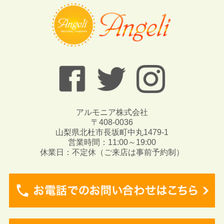
アルモニア株式会社
〒408-0036
山梨県北杜市長坂町中丸1479-1
営業時間：11:00～19:00
休業日：不定休（ご来店は事前予約制）