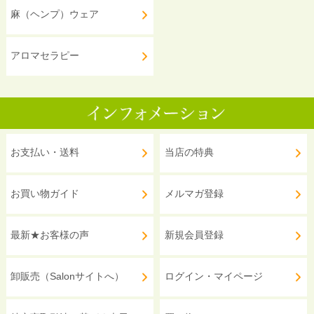
麻（ヘンプ）ウェア
アロマセラピー
お支払い・送料
当店の特典
お買い物ガイド
メルマガ登録
最新★お客様の声
新規会員登録
卸販売（Salonサイトへ）
ログイン・マイページ