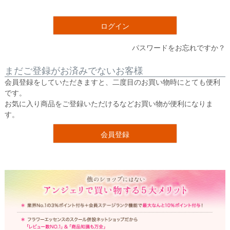
須
)
ログイン
パスワードをお忘れですか？
まだご登録がお済みでないお客様
会員登録をしていただきますと、二度目のお買い物時にとても便利
です。
お気に入り商品をご登録いただけるなどお買い物が便利になりま
す。
会員登録