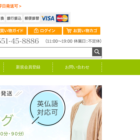
即日発送可＞
新規会員登録
お問い合わせ