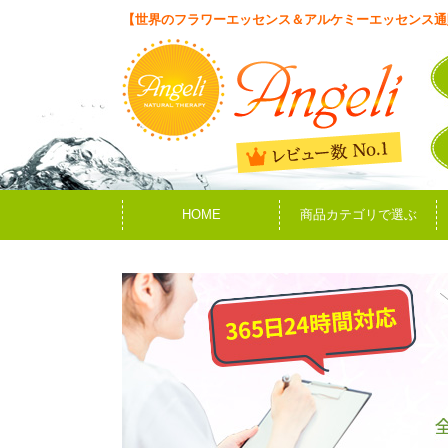
【世界のフラワーエッセンス＆アルケミーエッセンス通
HOME
商品カテゴリで選ぶ