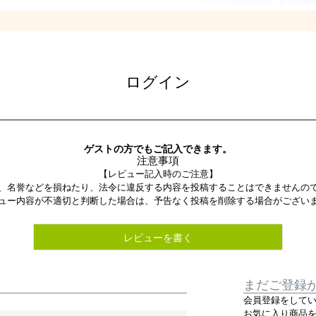
ログイン
ゲストの方でもご記入できます。
注意事項
【レビュー記入時のご注意】
、名誉などを損ねたり、法令に違反する内容を投稿することはできませんの
ュー内容が不適切と判断した場合は、予告なく投稿を削除する場合がござい
レビューを書く
まだご登録
会員登録をして
お気に入り商品