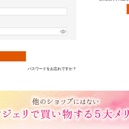
パスワードをお忘れですか？