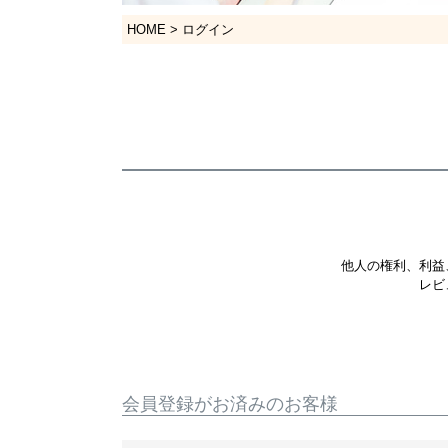
HOME
ログイン
他人の権利、利益
レビ
会員登録がお済みのお客様