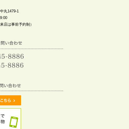
丸1479-1
:00
来店は事前予約制）