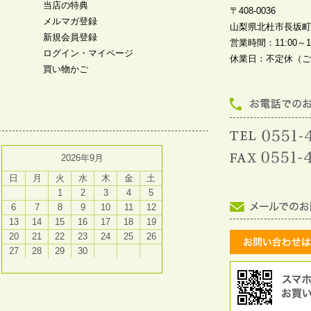
当店の特典
〒408-0036
メルマガ登録
山梨県北杜市長坂町中
新規会員登録
営業時間：11:00～19
ログイン・マイページ
休業日：不定休（ご
買い物かご
2026年9月
日
月
火
水
木
金
土
1
2
3
4
5
6
7
8
9
10
11
12
13
14
15
16
17
18
19
20
21
22
23
24
25
26
27
28
29
30