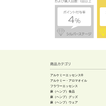
アルケミーエッセンス®
アルケミー・アロマオイル
フラワーエッセンス
麻（ヘンプ）食品
麻（ヘンプ）グッズ
麻（ヘンプ）ウェア