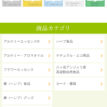
アルケミーエッセンス®
ハーブ食品
アルケミー・アロマオイル
ナチュラル・エコ商品
八ヶ岳アンジェリ産
フラワーエッセンス
高波動自然食品
麻（ヘンプ）食品
カード・書籍
麻（ヘンプ）グッズ