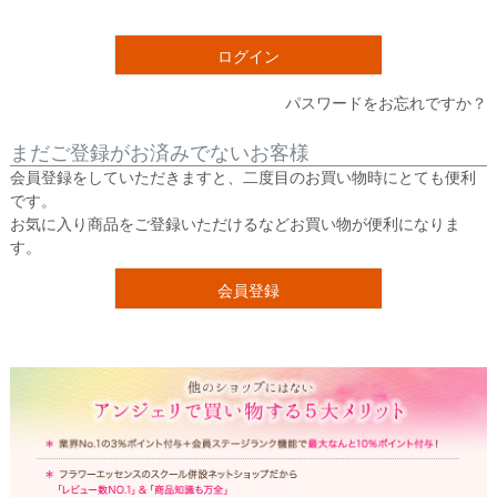
須
)
ログイン
パスワードをお忘れですか？
まだご登録がお済みでないお客様
会員登録をしていただきますと、二度目のお買い物時にとても便利
です。
お気に入り商品をご登録いただけるなどお買い物が便利になりま
す。
会員登録