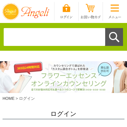
HOME
ログイン
ログイン