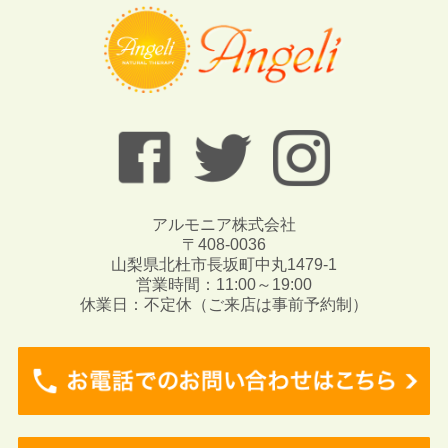
アルモニア株式会社
〒408-0036
山梨県北杜市長坂町中丸1479-1
営業時間：11:00～19:00
休業日：不定休（ご来店は事前予約制）