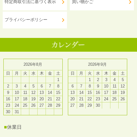
特定商取引法に基づく表示
買い物かご
プライバシーポリシー
2026年8月
2026年9月
日
月
火
水
木
金
土
日
月
火
水
木
金
土
1
1
2
3
4
5
2
3
4
5
6
7
8
6
7
8
9
10
11
12
9
10
11
12
13
14
15
13
14
15
16
17
18
19
16
17
18
19
20
21
22
20
21
22
23
24
25
26
23
24
25
26
27
28
29
27
28
29
30
30
31
■
休業日