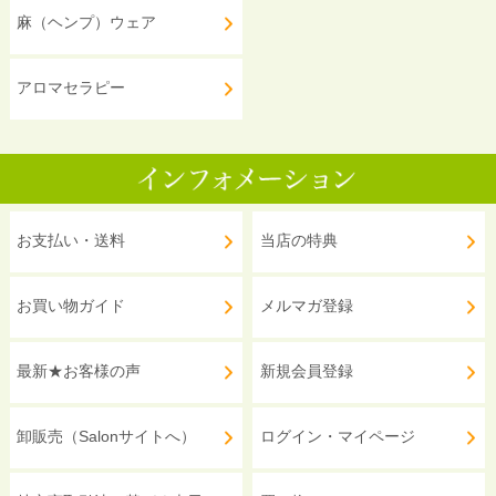
麻（ヘンプ）ウェア
アロマセラピー
お支払い・送料
当店の特典
お買い物ガイド
メルマガ登録
最新★お客様の声
新規会員登録
卸販売（Salonサイトへ）
ログイン・マイページ