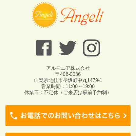
アルモニア株式会社
〒408-0036
山梨県北杜市長坂町中丸1479-1
営業時間：11:00～19:00
休業日：不定休（ご来店は事前予約制）