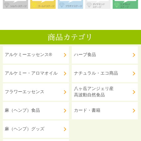
アルケミーエッセンス®
ハーブ食品
アルケミー・アロマオイル
ナチュラル・エコ商品
八ヶ岳アンジェリ産
フラワーエッセンス
高波動自然食品
麻（ヘンプ）食品
カード・書籍
麻（ヘンプ）グッズ