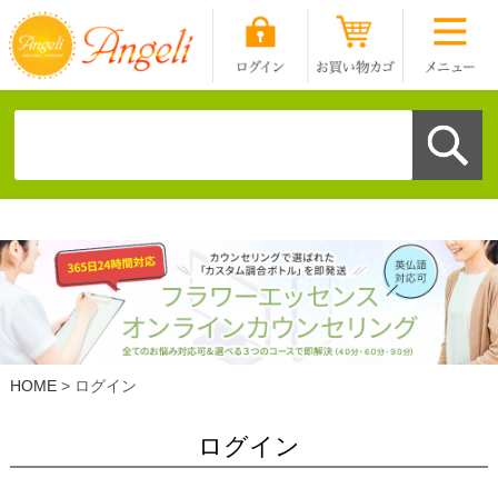
HOME
ログイン
ログイン