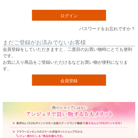
須
)
ログイン
パスワードをお忘れですか？
まだご登録がお済みでないお客様
会員登録をしていただきますと、二度目のお買い物時にとても便利
です。
お気に入り商品をご登録いただけるなどお買い物が便利になりま
す。
会員登録