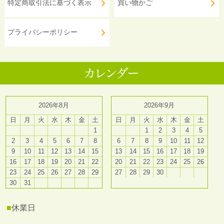
特定商取引法に基づく表示
買い物かご
プライバシーポリシー
2026年8月
2026年9月
日
月
火
水
木
金
土
日
月
火
水
木
金
土
1
1
2
3
4
5
2
3
4
5
6
7
8
6
7
8
9
10
11
12
9
10
11
12
13
14
15
13
14
15
16
17
18
19
16
17
18
19
20
21
22
20
21
22
23
24
25
26
23
24
25
26
27
28
29
27
28
29
30
30
31
■
休業日