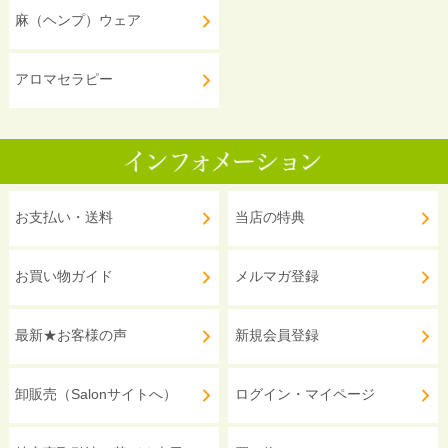
麻（ヘンプ）ウェア
アロマセラピー
お支払い・送料
当店の特典
お買い物ガイド
メルマガ登録
最新★お客様の声
新規会員登録
卸販売（Salonサイトへ）
ログイン・マイページ