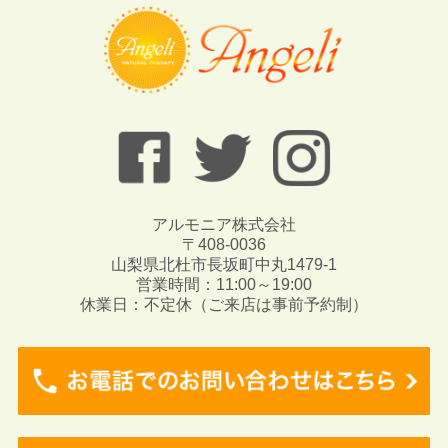
アルモニア株式会社
〒408-0036
山梨県北杜市長坂町中丸1479-1
営業時間：11:00～19:00
休業日：不定休（ご来店は事前予約制）