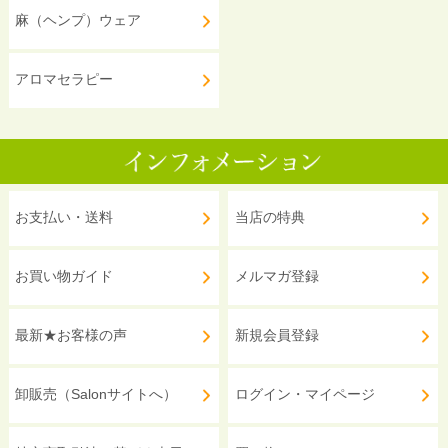
麻（ヘンプ）ウェア
アロマセラピー
お支払い・送料
当店の特典
お買い物ガイド
メルマガ登録
最新★お客様の声
新規会員登録
卸販売（Salonサイトへ）
ログイン・マイページ