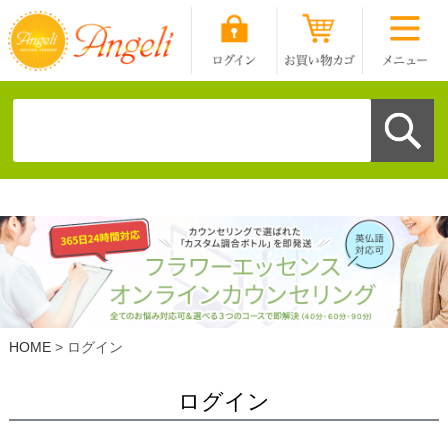
HOME
ログイン
ログイン