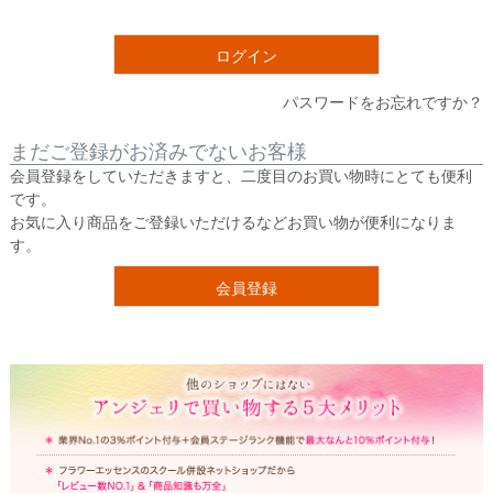
須
)
ログイン
パスワードをお忘れですか？
まだご登録がお済みでないお客様
会員登録をしていただきますと、二度目のお買い物時にとても便利
です。
お気に入り商品をご登録いただけるなどお買い物が便利になりま
す。
会員登録