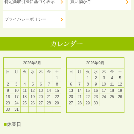
特定商取引法に基づく表示
買い物かご
プライバシーポリシー
2026年8月
2026年9月
日
月
火
水
木
金
土
日
月
火
水
木
金
土
1
1
2
3
4
5
2
3
4
5
6
7
8
6
7
8
9
10
11
12
9
10
11
12
13
14
15
13
14
15
16
17
18
19
16
17
18
19
20
21
22
20
21
22
23
24
25
26
23
24
25
26
27
28
29
27
28
29
30
30
31
■
休業日