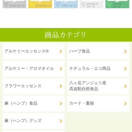
アルケミーエッセンス®
ハーブ食品
アルケミー・アロマオイル
ナチュラル・エコ商品
八ヶ岳アンジェリ産
フラワーエッセンス
高波動自然食品
麻（ヘンプ）食品
カード・書籍
麻（ヘンプ）グッズ