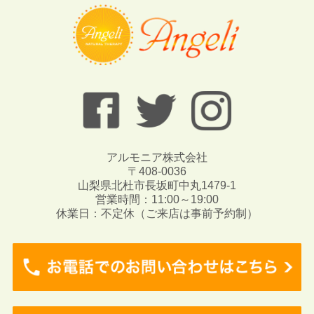
アルモニア株式会社
〒408-0036
山梨県北杜市長坂町中丸1479-1
営業時間：11:00～19:00
休業日：不定休（ご来店は事前予約制）