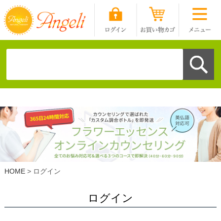
HOME
ログイン
ログイン