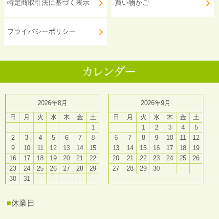
特定商取引法に基づく表示
買い物かご
プライバシーポリシー
2026年8月
2026年9月
日
月
火
水
木
金
土
日
月
火
水
木
金
土
1
1
2
3
4
5
2
3
4
5
6
7
8
6
7
8
9
10
11
12
9
10
11
12
13
14
15
13
14
15
16
17
18
19
16
17
18
19
20
21
22
20
21
22
23
24
25
26
23
24
25
26
27
28
29
27
28
29
30
30
31
■
休業日