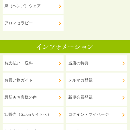
麻（ヘンプ）ウェア
アロマセラピー
お支払い・送料
当店の特典
お買い物ガイド
メルマガ登録
最新★お客様の声
新規会員登録
卸販売（Salonサイトへ）
ログイン・マイページ