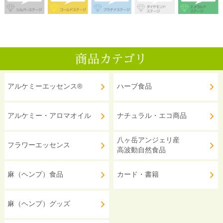
アルケミーエッセンス®
ハーブ食品
アルケミー・アロマオイル
ナチュラル・エコ商品
八ヶ岳アンジェリ産
フラワーエッセンス
高波動自然食品
麻（ヘンプ）食品
カード・書籍
麻（ヘンプ）グッズ