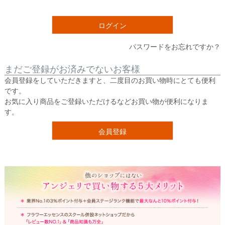
須
)
ログイン
パスワードをお忘れですか？
まだご登録がお済みでないお客様
会員登録をしていただきますと、二度目のお買い物時にとても便利
です。
お気に入り商品をご登録いただけるなどお買い物が便利になりま
す。
会員登録