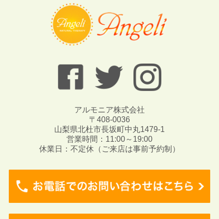
アルモニア株式会社
〒408-0036
山梨県北杜市長坂町中丸1479-1
営業時間：11:00～19:00
休業日：不定休（ご来店は事前予約制）