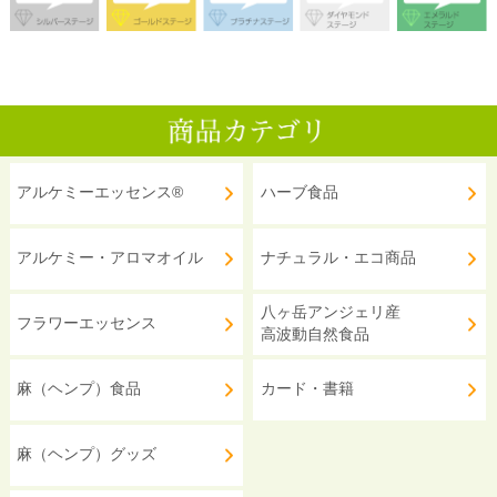
アルケミーエッセンス®
ハーブ食品
アルケミー・アロマオイル
ナチュラル・エコ商品
八ヶ岳アンジェリ産
フラワーエッセンス
高波動自然食品
麻（ヘンプ）食品
カード・書籍
麻（ヘンプ）グッズ