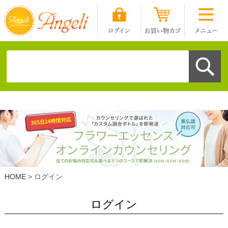
HOME
ログイン
ログイン