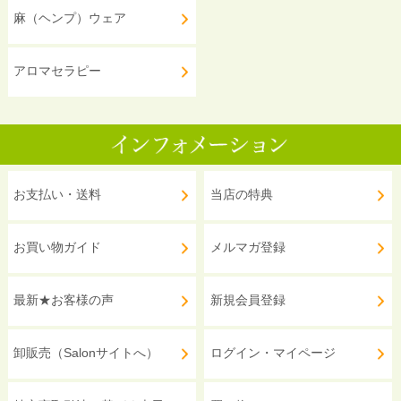
麻（ヘンプ）ウェア
アロマセラピー
お支払い・送料
当店の特典
お買い物ガイド
メルマガ登録
最新★お客様の声
新規会員登録
卸販売（Salonサイトへ）
ログイン・マイページ