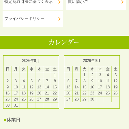
特定商取引法に基づく表示
買い物かご
プライバシーポリシー
2026年8月
2026年9月
日
月
火
水
木
金
土
日
月
火
水
木
金
土
1
1
2
3
4
5
2
3
4
5
6
7
8
6
7
8
9
10
11
12
9
10
11
12
13
14
15
13
14
15
16
17
18
19
16
17
18
19
20
21
22
20
21
22
23
24
25
26
23
24
25
26
27
28
29
27
28
29
30
30
31
■
休業日