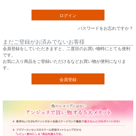
須
)
ログイン
パスワードをお忘れですか？
まだご登録がお済みでないお客様
会員登録をしていただきますと、二度目のお買い物時にとても便利
です。
お気に入り商品をご登録いただけるなどお買い物が便利になりま
す。
会員登録