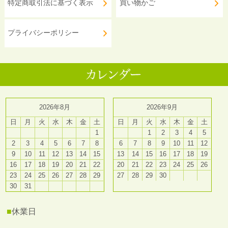
特定商取引法に基づく表示
買い物かご
プライバシーポリシー
2026年8月
2026年9月
日
月
火
水
木
金
土
日
月
火
水
木
金
土
1
1
2
3
4
5
2
3
4
5
6
7
8
6
7
8
9
10
11
12
9
10
11
12
13
14
15
13
14
15
16
17
18
19
16
17
18
19
20
21
22
20
21
22
23
24
25
26
23
24
25
26
27
28
29
27
28
29
30
30
31
■
休業日