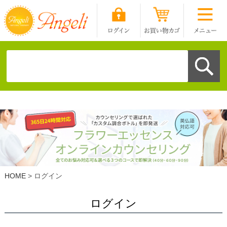
HOME
ログイン
ログイン