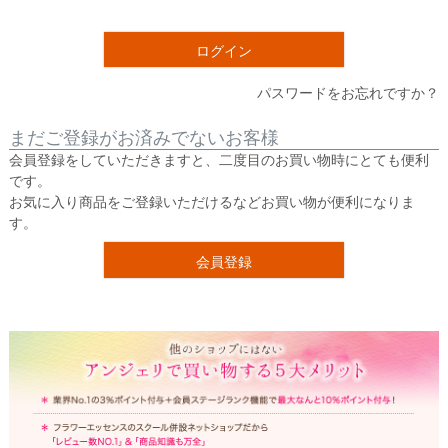
須
)
ログイン
パスワードをお忘れですか？
まだご登録がお済みでないお客様
会員登録をしていただきますと、二度目のお買い物時にとても便利
です。
お気に入り商品をご登録いただけるなどお買い物が便利になりま
す。
会員登録