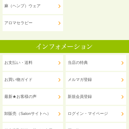
麻（ヘンプ）ウェア
アロマセラピー
お支払い・送料
当店の特典
お買い物ガイド
メルマガ登録
最新★お客様の声
新規会員登録
卸販売（Salonサイトへ）
ログイン・マイページ