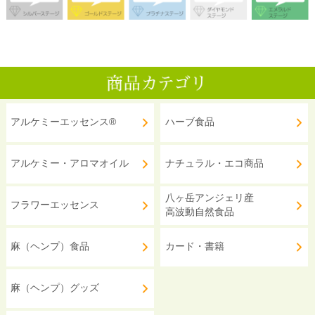
アルケミーエッセンス®
ハーブ食品
アルケミー・アロマオイル
ナチュラル・エコ商品
八ヶ岳アンジェリ産
フラワーエッセンス
高波動自然食品
麻（ヘンプ）食品
カード・書籍
麻（ヘンプ）グッズ