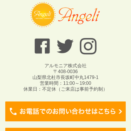
アルモニア株式会社
〒408-0036
山梨県北杜市長坂町中丸1479-1
営業時間：11:00～19:00
休業日：不定休（ご来店は事前予約制）