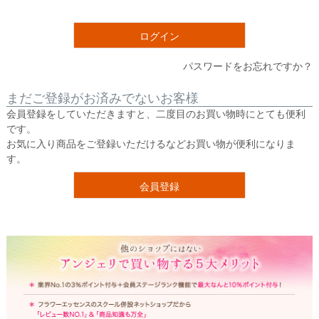
須
)
ログイン
パスワードをお忘れですか？
まだご登録がお済みでないお客様
会員登録をしていただきますと、二度目のお買い物時にとても便利
です。
お気に入り商品をご登録いただけるなどお買い物が便利になりま
す。
会員登録