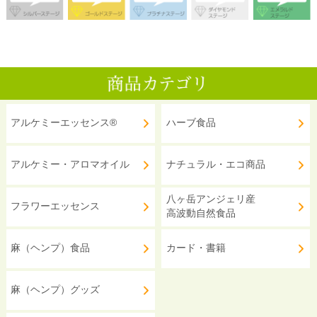
アルケミーエッセンス®
ハーブ食品
アルケミー・アロマオイル
ナチュラル・エコ商品
八ヶ岳アンジェリ産
フラワーエッセンス
高波動自然食品
麻（ヘンプ）食品
カード・書籍
麻（ヘンプ）グッズ