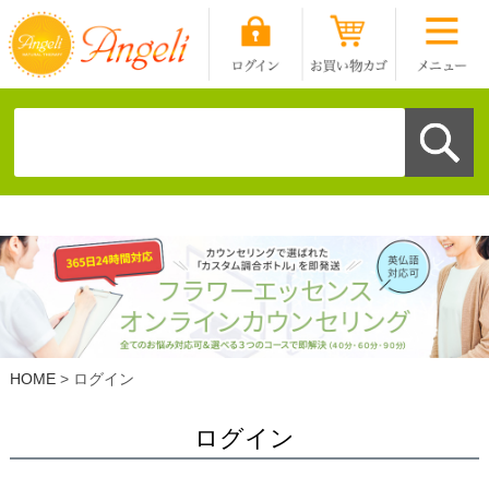
HOME
ログイン
ログイン