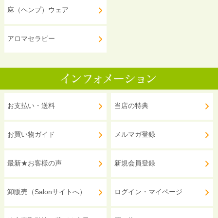
麻（ヘンプ）ウェア
アロマセラピー
お支払い・送料
当店の特典
お買い物ガイド
メルマガ登録
最新★お客様の声
新規会員登録
卸販売（Salonサイトへ）
ログイン・マイページ