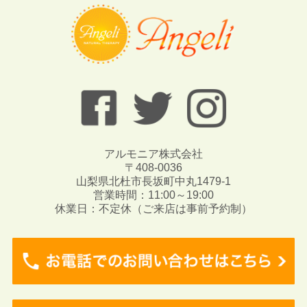
アルモニア株式会社
〒408-0036
山梨県北杜市長坂町中丸1479-1
営業時間：11:00～19:00
休業日：不定休（ご来店は事前予約制）