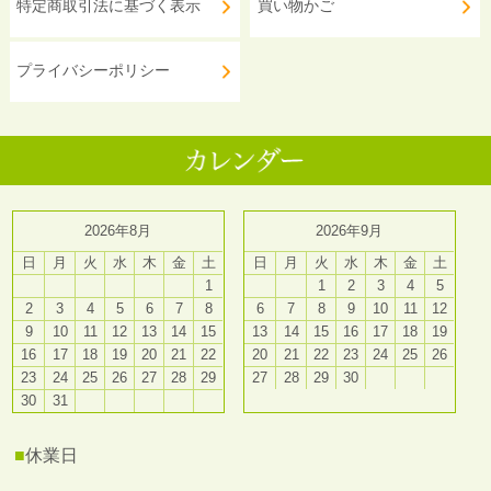
特定商取引法に基づく表示
買い物かご
プライバシーポリシー
2026年8月
2026年9月
日
月
火
水
木
金
土
日
月
火
水
木
金
土
1
1
2
3
4
5
2
3
4
5
6
7
8
6
7
8
9
10
11
12
9
10
11
12
13
14
15
13
14
15
16
17
18
19
16
17
18
19
20
21
22
20
21
22
23
24
25
26
23
24
25
26
27
28
29
27
28
29
30
30
31
■
休業日