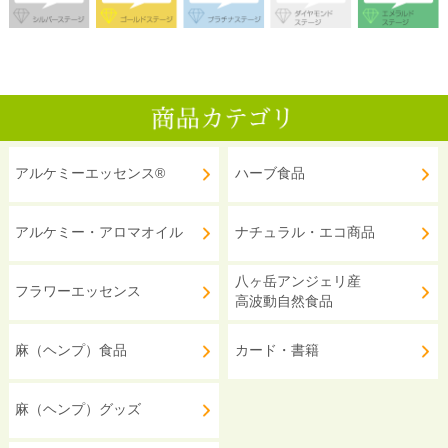
アルケミーエッセンス®
ハーブ食品
アルケミー・アロマオイル
ナチュラル・エコ商品
八ヶ岳アンジェリ産
フラワーエッセンス
高波動自然食品
麻（ヘンプ）食品
カード・書籍
麻（ヘンプ）グッズ