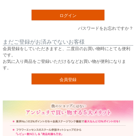
須
)
ログイン
パスワードをお忘れですか？
まだご登録がお済みでないお客様
会員登録をしていただきますと、二度目のお買い物時にとても便利
です。
お気に入り商品をご登録いただけるなどお買い物が便利になりま
す。
会員登録