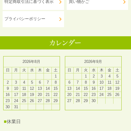
特定商取引法に基づく表示
買い物かご
プライバシーポリシー
2026年8月
2026年9月
日
月
火
水
木
金
土
日
月
火
水
木
金
土
1
1
2
3
4
5
2
3
4
5
6
7
8
6
7
8
9
10
11
12
9
10
11
12
13
14
15
13
14
15
16
17
18
19
16
17
18
19
20
21
22
20
21
22
23
24
25
26
23
24
25
26
27
28
29
27
28
29
30
30
31
■
休業日