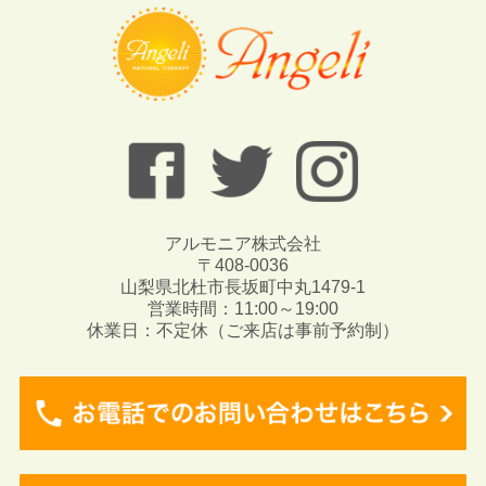
アルモニア株式会社
〒408-0036
山梨県北杜市長坂町中丸1479-1
営業時間：11:00～19:00
休業日：不定休（ご来店は事前予約制）