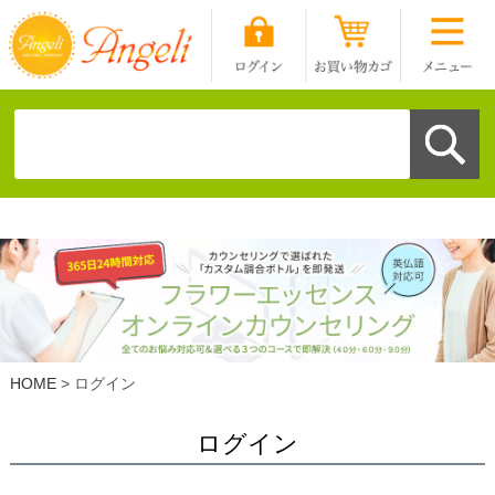
HOME
ログイン
ログイン