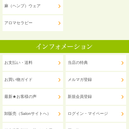
麻（ヘンプ）ウェア
アロマセラピー
お支払い・送料
当店の特典
お買い物ガイド
メルマガ登録
最新★お客様の声
新規会員登録
卸販売（Salonサイトへ）
ログイン・マイページ