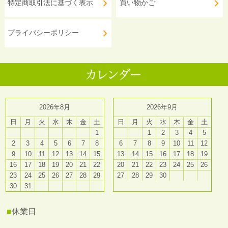
特定商取引法に基づく表示
買い物かご
プライバシーポリシー
2026年8月
2026年9月
日
月
火
水
木
金
土
日
月
火
水
木
金
土
1
1
2
3
4
5
2
3
4
5
6
7
8
6
7
8
9
10
11
12
9
10
11
12
13
14
15
13
14
15
16
17
18
19
16
17
18
19
20
21
22
20
21
22
23
24
25
26
23
24
25
26
27
28
29
27
28
29
30
30
31
■
休業日