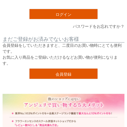
須
)
ログイン
パスワードをお忘れですか？
まだご登録がお済みでないお客様
会員登録をしていただきますと、二度目のお買い物時にとても便利
です。
お気に入り商品をご登録いただけるなどお買い物が便利になりま
す。
会員登録