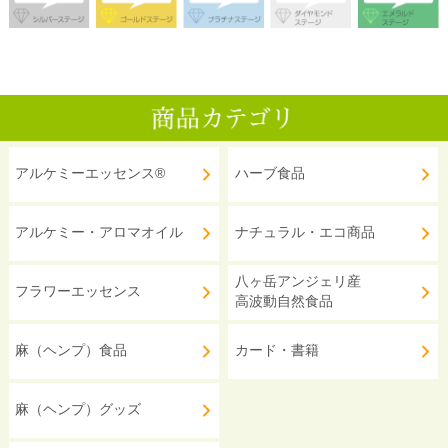
アルケミーエッセンス®
ハーブ食品
アルケミー・アロマオイル
ナチュラル・エコ商品
八ヶ岳アンジェリ産
フラワーエッセンス
高波動自然食品
麻（ヘンプ）食品
カード・書籍
麻（ヘンプ）グッズ