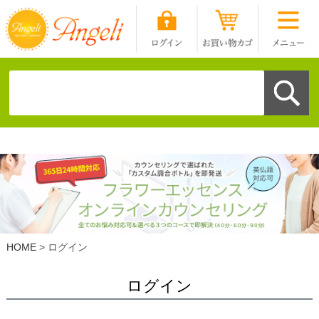
HOME
ログイン
ログイン