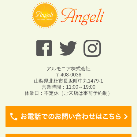
アルモニア株式会社
〒408-0036
山梨県北杜市長坂町中丸1479-1
営業時間：11:00～19:00
休業日：不定休（ご来店は事前予約制）