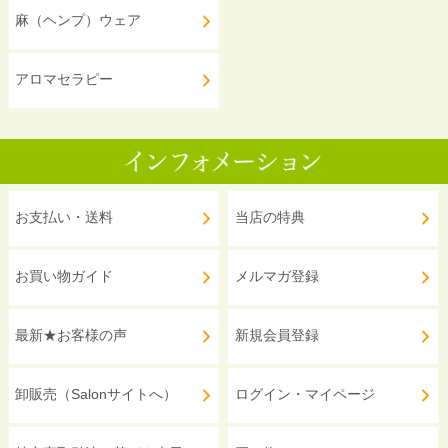
麻（ヘンプ）ウェア
アロマセラピー
お支払い・送料
当店の特典
お買い物ガイド
メルマガ登録
最新★お客様の声
新規会員登録
卸販売（Salonサイトへ）
ログイン・マイページ