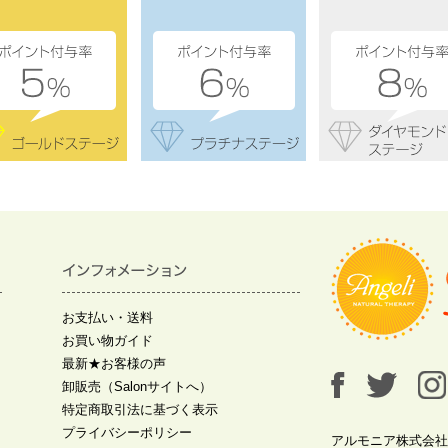
お支払い・送料
お買い物ガイド
最新★お客様の声
卸販売（Salonサイトへ）
特定商取引法に基づく表示
プライバシーポリシー
アルモニア株式会社