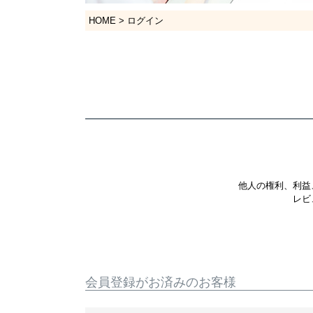
HOME
ログイン
他人の権利、利益
レビ
会員登録がお済みのお客様