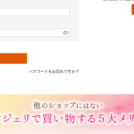
パスワードをお忘れですか？