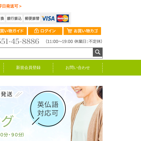
即日発送可＞
新規会員登録
お問い合わせ