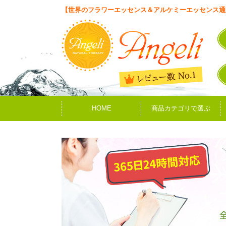
【世界のフラワーエッセンス＆アルケミーエッセンス通
HOME
商品カテゴリで選ぶ