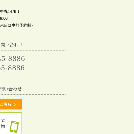
丸1479-1
:00
来店は事前予約制）