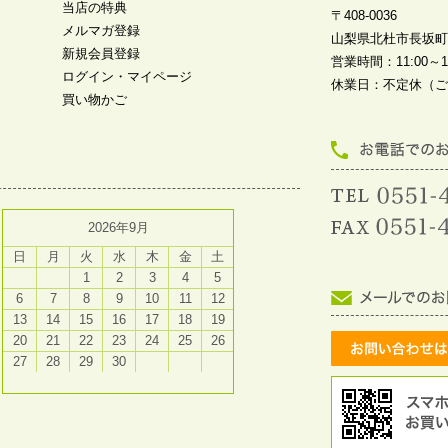
当店の特典
〒408-0036
メルマガ登録
山梨県北杜市長坂町中
新規会員登録
営業時間：11:00～19
ログイン・マイページ
休業日：不定休（ご
買い物かご
2026年9月
日
月
火
水
木
金
土
1
2
3
4
5
6
7
8
9
10
11
12
13
14
15
16
17
18
19
20
21
22
23
24
25
26
27
28
29
30