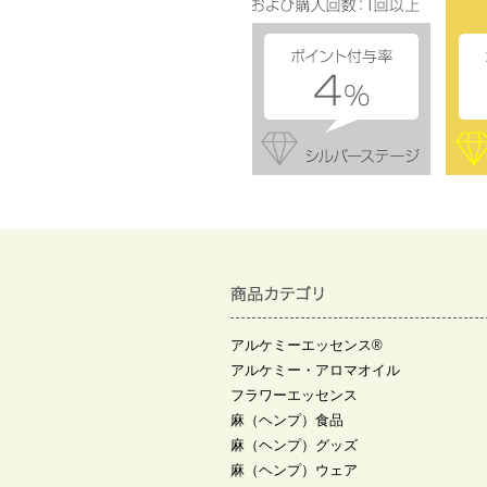
アルケミーエッセンス®
アルケミー・アロマオイル
フラワーエッセンス
麻（ヘンプ）食品
麻（ヘンプ）グッズ
麻（ヘンプ）ウェア