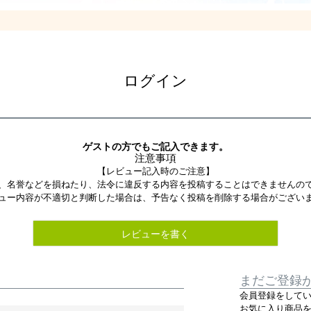
ログイン
ゲストの方でもご記入できます。
注意事項
【レビュー記入時のご注意】
、名誉などを損ねたり、法令に違反する内容を投稿することはできませんの
ュー内容が不適切と判断した場合は、予告なく投稿を削除する場合がござい
レビューを書く
まだご登録
会員登録をして
お気に入り商品