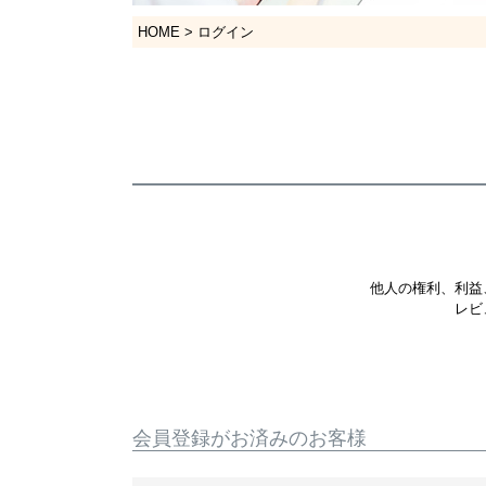
HOME
ログイン
他人の権利、利益
レビ
会員登録がお済みのお客様