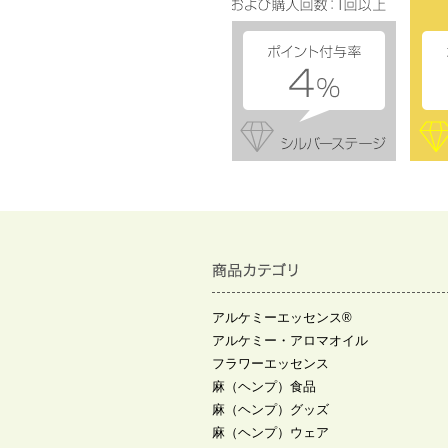
アルケミーエッセンス®
アルケミー・アロマオイル
フラワーエッセンス
麻（ヘンプ）食品
麻（ヘンプ）グッズ
麻（ヘンプ）ウェア