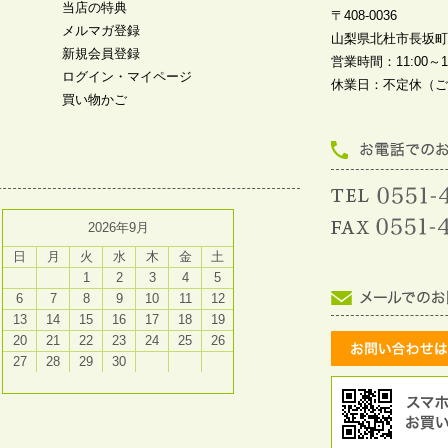
当店の特典
〒408-0036
メルマガ登録
山梨県北杜市長坂町中
新規会員登録
営業時間：11:00～19
ログイン・マイページ
休業日：不定休（ご
買い物かご
2026年9月
日
月
火
水
木
金
土
1
2
3
4
5
6
7
8
9
10
11
12
13
14
15
16
17
18
19
20
21
22
23
24
25
26
27
28
29
30