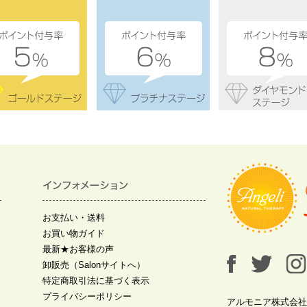
お支払い・送料
お買い物ガイド
最新★お客様の声
卸販売（Salonサイトへ）
特定商取引法に基づく表示
プライバシーポリシー
アルモニア株式会社