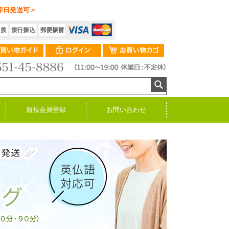
即日発送可＞
新規会員登録
お問い合わせ