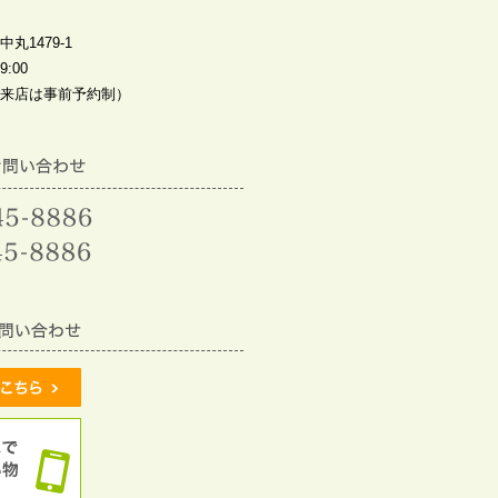
丸1479-1
:00
来店は事前予約制）