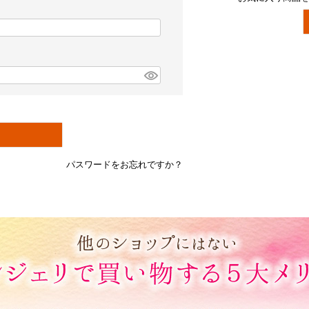
パスワードをお忘れですか？