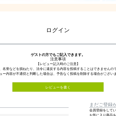
ログイン
ゲストの方でもご記入できます。
注意事項
【レビュー記入時のご注意】
、名誉などを損ねたり、法令に違反する内容を投稿することはできませんの
ュー内容が不適切と判断した場合は、予告なく投稿を削除する場合がござい
レビューを書く
まだご登録
会員登録をして
お気に入り商品