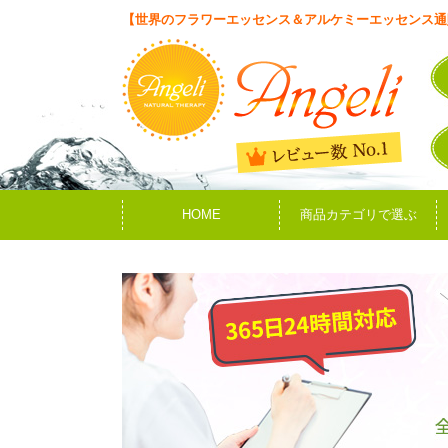
【世界のフラワーエッセンス＆アルケミーエッセンス通
HOME
商品カテゴリで選ぶ