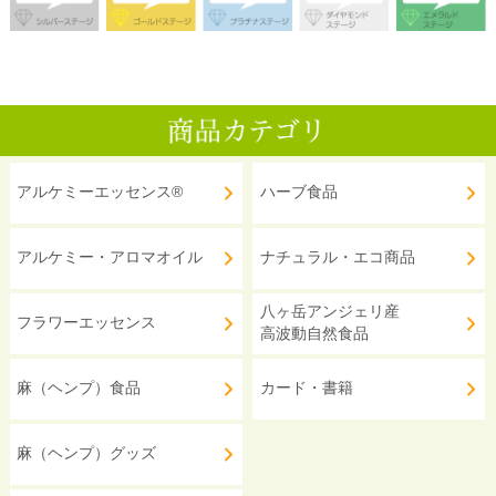
アルケミーエッセンス®
ハーブ食品
アルケミー・アロマオイル
ナチュラル・エコ商品
八ヶ岳アンジェリ産
フラワーエッセンス
高波動自然食品
麻（ヘンプ）食品
カード・書籍
麻（ヘンプ）グッズ