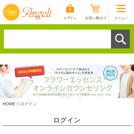
HOME
ログイン
ログイン