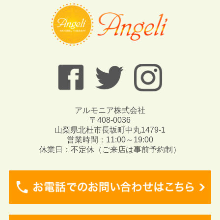
アルモニア株式会社
〒408-0036
山梨県北杜市長坂町中丸1479-1
営業時間：11:00～19:00
休業日：不定休（ご来店は事前予約制）