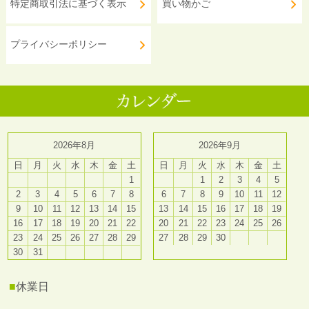
特定商取引法に基づく表示
買い物かご
プライバシーポリシー
2026年8月
2026年9月
日
月
火
水
木
金
土
日
月
火
水
木
金
土
1
1
2
3
4
5
2
3
4
5
6
7
8
6
7
8
9
10
11
12
9
10
11
12
13
14
15
13
14
15
16
17
18
19
16
17
18
19
20
21
22
20
21
22
23
24
25
26
23
24
25
26
27
28
29
27
28
29
30
30
31
■
休業日