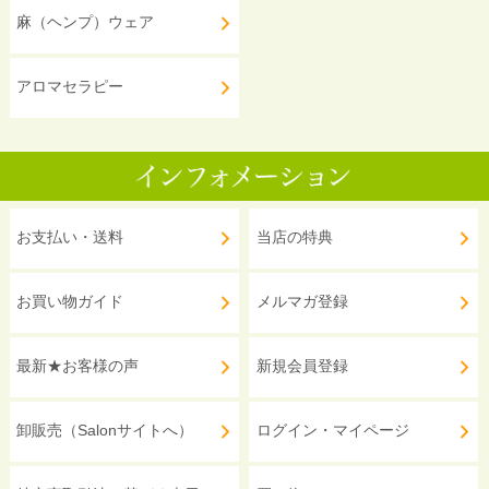
麻（ヘンプ）ウェア
アロマセラピー
お支払い・送料
当店の特典
お買い物ガイド
メルマガ登録
最新★お客様の声
新規会員登録
卸販売（Salonサイトへ）
ログイン・マイページ