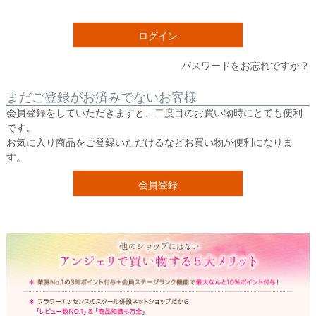
須
)
ログイン
パスワードをお忘れですか？
まだご登録がお済みでないお客様
会員登録をしていただきますと、二度目のお買い物時にとても便利
です。
お気に入り商品をご登録いただけるなどお買い物が便利になりま
す。
会員登録