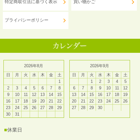
特定商取引法に基づく表示
買い物かご
プライバシーポリシー
2026年8月
2026年9月
日
月
火
水
木
金
土
日
月
火
水
木
金
土
1
1
2
3
4
5
2
3
4
5
6
7
8
6
7
8
9
10
11
12
9
10
11
12
13
14
15
13
14
15
16
17
18
19
16
17
18
19
20
21
22
20
21
22
23
24
25
26
23
24
25
26
27
28
29
27
28
29
30
30
31
■
休業日