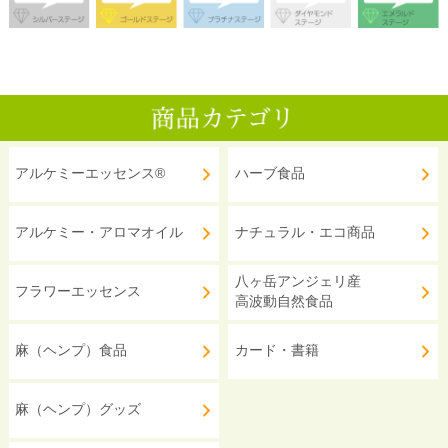
アルケミーエッセンス®
ハーブ食品
アルケミー・アロマオイル
ナチュラル・エコ商品
八ヶ岳アンジェリ産
フラワーエッセンス
高波動自然食品
麻（ヘンプ）食品
カード・書籍
麻（ヘンプ）グッズ