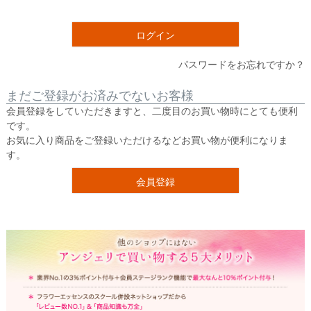
須
)
ログイン
パスワードをお忘れですか？
まだご登録がお済みでないお客様
会員登録をしていただきますと、二度目のお買い物時にとても便利
です。
お気に入り商品をご登録いただけるなどお買い物が便利になりま
す。
会員登録