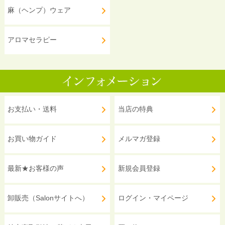
麻（ヘンプ）ウェア
アロマセラピー
お支払い・送料
当店の特典
お買い物ガイド
メルマガ登録
最新★お客様の声
新規会員登録
卸販売（Salonサイトへ）
ログイン・マイページ