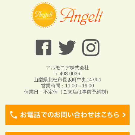
アルモニア株式会社
〒408-0036
山梨県北杜市長坂町中丸1479-1
営業時間：11:00～19:00
休業日：不定休（ご来店は事前予約制）