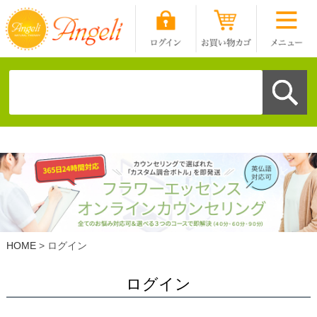
HOME
ログイン
ログイン