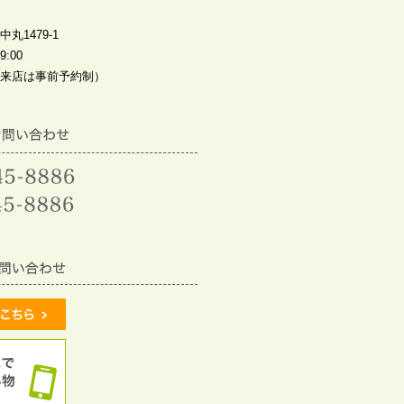
丸1479-1
:00
来店は事前予約制）