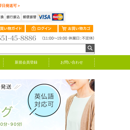
即日発送可＞
新規会員登録
お問い合わせ