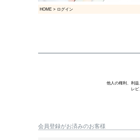
HOME
ログイン
他人の権利、利益
レビ
会員登録がお済みのお客様