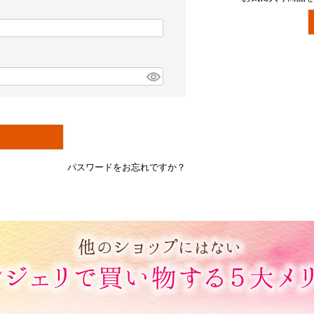
パスワードをお忘れですか？