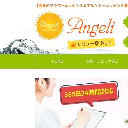
【世界のフラワーエッセンス＆アルケミーエッセンス通
HOME
商品カテゴリで選ぶ