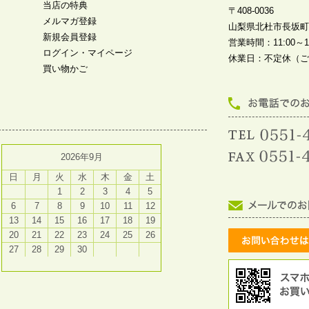
当店の特典
〒408-0036
メルマガ登録
山梨県北杜市長坂町中
新規会員登録
営業時間：11:00～19
ログイン・マイページ
休業日：不定休（ご
買い物かご
2026年9月
日
月
火
水
木
金
土
1
2
3
4
5
6
7
8
9
10
11
12
13
14
15
16
17
18
19
20
21
22
23
24
25
26
27
28
29
30