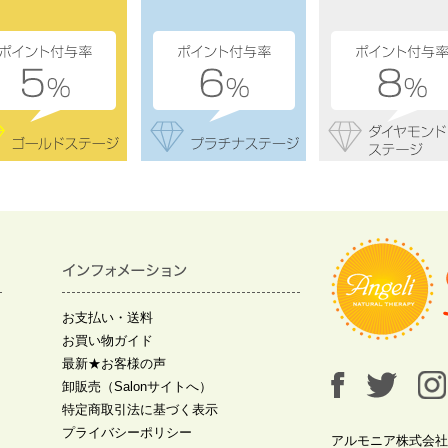
お支払い・送料
お買い物ガイド
最新★お客様の声
卸販売（Salonサイトへ）
特定商取引法に基づく表示
プライバシーポリシー
アルモニア株式会社