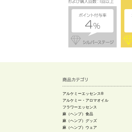
アルケミーエッセンス®
アルケミー・アロマオイル
フラワーエッセンス
麻（ヘンプ）食品
麻（ヘンプ）グッズ
麻（ヘンプ）ウェア