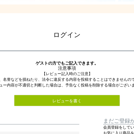
ログイン
ゲストの方でもご記入できます。
注意事項
【レビュー記入時のご注意】
、名誉などを損ねたり、法令に違反する内容を投稿することはできませんの
ュー内容が不適切と判断した場合は、予告なく投稿を削除する場合がござい
レビューを書く
まだご登録
会員登録をして
お気に入り商品